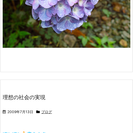
理想の社会の実現
2009年7月13日
ブログ