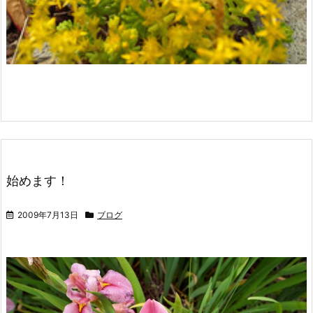
始めます！
2009年7月13日
ブログ