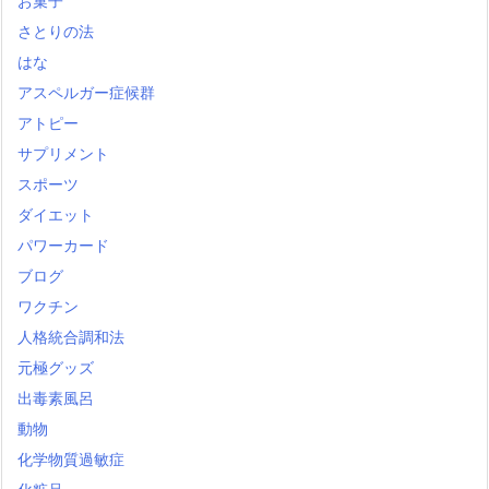
お菓子
さとりの法
はな
アスペルガー症候群
アトピー
サプリメント
スポーツ
ダイエット
パワーカード
ブログ
ワクチン
人格統合調和法
元極グッズ
出毒素風呂
動物
化学物質過敏症