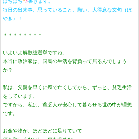
ぼちぼち
書きます。
毎日の出来事、思っていること、願い、大得意な文句（ぼ
やき）！
＊＊＊＊＊＊＊＊
いよいよ解散総選挙ですね。
本当に政治家は、国民の生活を背負って居るんでしょう
か？
私は、父親を早くに癌で亡くしてから、ずっと、貧乏生活
をしています。
ですから、私は、貧乏人が安心して暮らせる世の中が理想
です。
お金や物が、ほどほどに足りていて