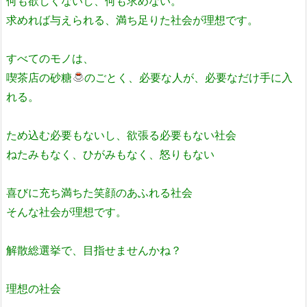
何も欲しくないし、何も求めない。
求めれば与えられる、満ち足りた社会が理想です。
すべてのモノは、
喫茶店の砂糖
のごとく、必要な人が、必要なだけ手に入
れる。
ため込む必要もないし、欲張る必要もない社会
ねたみもなく、ひがみもなく、怒りもない
喜びに充ち満ちた笑顔のあふれる社会
そんな社会が理想です。
解散総選挙で、目指せませんかね？
理想の社会