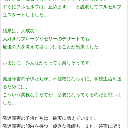
すぐにフルセルフは、止めます。 と説明してフルセルフ
はスタートしました。
結果は、大成功！
大好きなフルーツやゼリーのデザートでも
最後の人を考えて盛りつけることが出来ました。
おまけに、みんながとっても楽しそうです。
発達障害の子供たちが、不登校にならずに、学校生活を送
るためには、
こういう柔軟な手だてが、必要になってくるのだと思いま
した。
発達障害の子供たちは、確実に増えています。
発達障害の傾向を持つ 優秀な教師も また、確実に増え