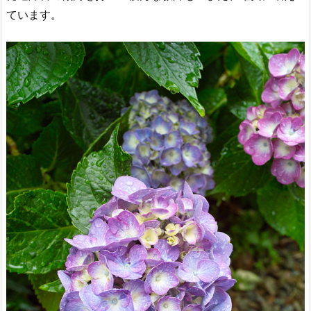
ています。