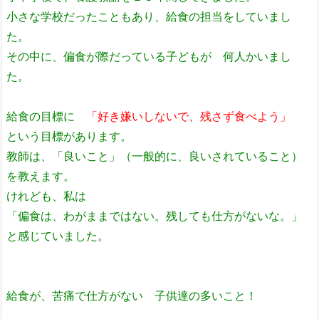
小さな学校だったこともあり、給食の担当をしていまし
た。
その中に、偏食が際だっている子どもが 何人かいまし
た。
給食の目標に
「好き嫌いしないで、残さず食べよう」
という目標があります。
教師は、「良いこと」（一般的に、良いされていること）
を教えます。
けれども、私は
「偏食は、わがままではない。残しても仕方がないな。」
と感じていました。
給食が、苦痛で仕方がない 子供達の多いこと！