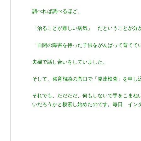
調べれば調べるほど、
「治ることが難しい病気」 だということが分
「自閉の障害を持った子供をがんばって育てて
夫婦で話し合いをしていました。
そして、発育相談の窓口で「発達検査」を申し
それでも、ただただ、何もしないで手をこまね
いだろうかと模索し始めたのです。毎日、イン