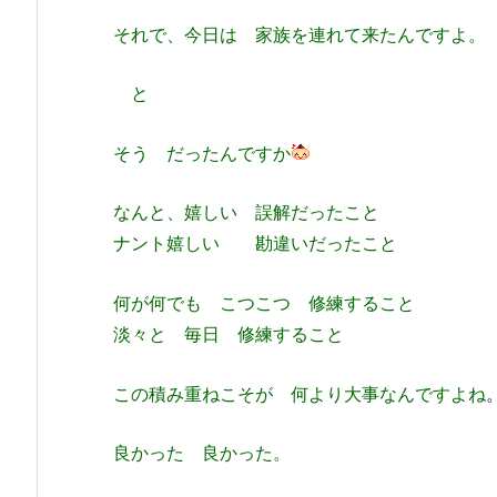
それで、今日は 家族を連れて来たんですよ。
と
そう だったんですか
なんと、嬉しい 誤解だったこと
ナント嬉しい 勘違いだったこと
何が何でも こつこつ 修練すること
淡々と 毎日 修練すること
この積み重ねこそが 何より大事なんですよね
良かった 良かった。