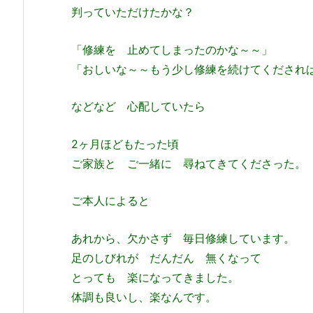
判っていただけたかな？
「修練を 止めてしまったのかな～～」
「おしいな～～もう少し修練を続けてくだされ
などなど 心配していたら
2ヶ月ほどもたった頃
ご家族と ご一緒に 尋ねてきてくださった。
ご本人によると
あれから、欠かさず 毎日修練しています。
足のしびれが だんだん 無くなって
とっても 楽になってきました。
体調も良いし、楽なんです。