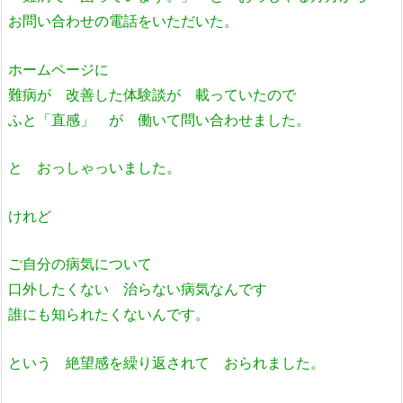
お問い合わせの電話をいただいた。
ホームページに
難病が 改善した体験談が 載っていたので
ふと「直感」 が 働いて問い合わせました。
と おっしゃっいました。
けれど
ご自分の病気について
口外したくない 治らない病気なんです
誰にも知られたくないんです。
という 絶望感を繰り返されて おられました。