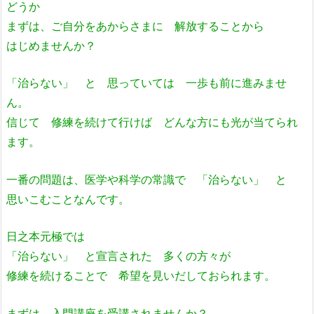
どうか
まずは、ご自分をあからさまに 解放することから
はじめませんか？
「治らない」 と 思っていては 一歩も前に進みませ
ん。
信じて 修練を続けて行けば どんな方にも光が当てられ
ます。
一番の問題は、医学や科学の常識で 「治らない」 と
思いこむことなんです。
日之本元極では
「治らない」 と宣言された 多くの方々が
修練を続けることで 希望を見いだしておられます。
まずは、入門講座を受講されませんか？