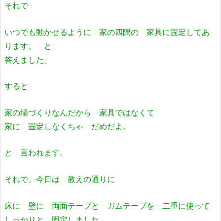
それで
いつでも動かせるように 家の四隅の 家具に固定してあ
ります。 と
答えました。
すると
家の場づくりなんだから 家具ではなくて
家に 固定しなくちゃ だめだよ。
と 言われます。
それで、今日は 教えの通りに
床に 壁に 両面テープと ガムテープを 二重に使って
しっかりと 固定しました。