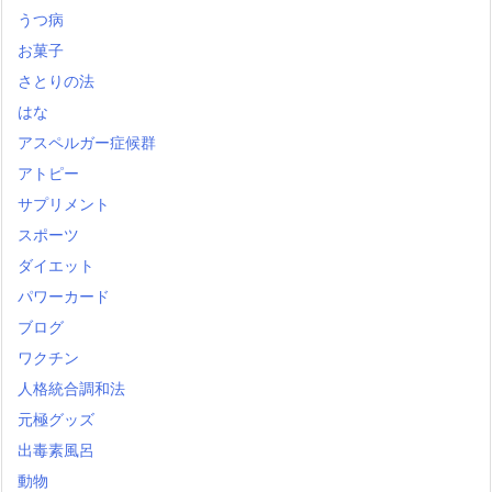
うつ病
お菓子
さとりの法
はな
アスペルガー症候群
アトピー
サプリメント
スポーツ
ダイエット
パワーカード
ブログ
ワクチン
人格統合調和法
元極グッズ
出毒素風呂
動物