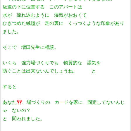
坂道の下に位置する このアパートは
水が 流れ込むように 湿気がおおくて
ひきつめた絨毯が 足の裏に くっつくような印象があり
ました。
そこで 増田先生に相談。
いくら 強力場づくりでも 物質的な 湿気を
防ぐことは出来ないんでしょうね。 と
すると
あなた
、場づくりの カードを家に 固定してないんじ
ゃ ないの？
と 問われました。