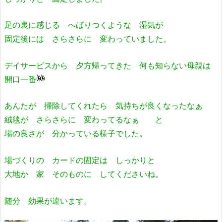
足の裏に感じる へばりつくような 湿気が
固定後には さらさらに 変わっていました。
デイサービスから 夕方帰ってきた 何も知らない母親は
開口一番
あんたが 掃除してくれたら 気持ちが良くなったなぁ
絨毯が さらさらに 変わってるなぁ と
場の良さが 分かっている様子でした。
場づくりの カードの固定は しっかりと
大地か 家 そのものに してくださいね。
随分 効果が違います。