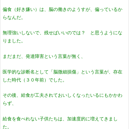
偏食（好き嫌い）は、
脳の働きのようすが、偏っているか
らなんだ。
無理強いしないで、残せばいいのでは？
と思うようにな
りました。
まだまだ、発達障害という言葉が無く、
医学的な診断名として「脳微細損傷」という言葉が、存在
した時代（３０年前）でした。
その後、給食が工夫されておいしくなったいるにもかかわ
らず、
給食を食べれない子供たちは、加速度的に増えてきまし
た。