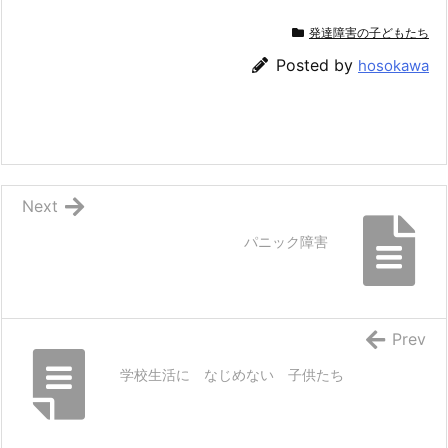
発達障害の子どもたち
Posted by
hosokawa
Next
パニック障害
Prev
学校生活に なじめない 子供たち