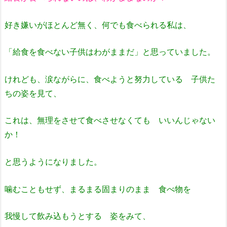
好き嫌いがほとんど無く、何でも食べられる私は、
「給食を食べない子供はわがままだ」と思っていました。
けれども、涙ながらに、食べようと努力している 子供た
ちの姿を見て、
これは、無理をさせて食べさせなくても いいんじゃない
か！
と思うようになりました。
噛むこともせず、まるまる固まりのまま 食べ物を
我慢して飲み込もうとする 姿をみて、