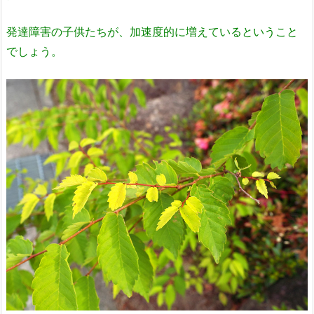
発達障害の子供たちが、加速度的に増えているということ
でしょう。