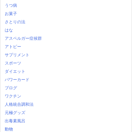
うつ病
お菓子
さとりの法
はな
アスペルガー症候群
アトピー
サプリメント
スポーツ
ダイエット
パワーカード
ブログ
ワクチン
人格統合調和法
元極グッズ
出毒素風呂
動物