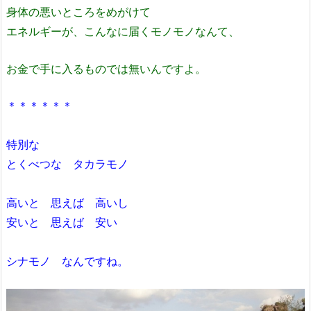
身体の悪いところをめがけて
エネルギーが、こんなに届くモノモノなんて、
お金で手に入るものでは無いんですよ。
＊＊＊＊＊＊
特別な
とくべつな タカラモノ
高いと 思えば 高いし
安いと 思えば 安い
シナモノ なんですね。