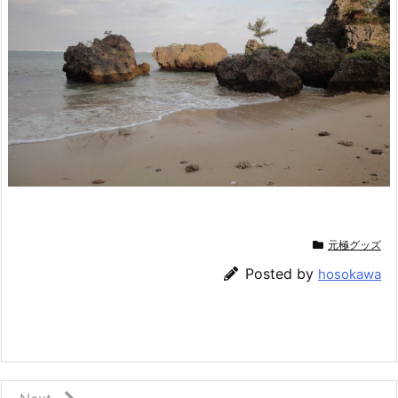
元極グッズ
Posted by
hosokawa