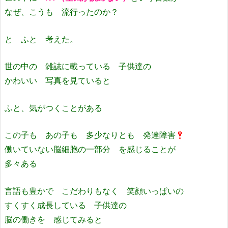
なぜ、こうも 流行ったのか？
と ふと 考えた。
世の中の 雑誌に載っている 子供達の
かわいい 写真を見ていると
ふと、気がつくことがある
この子も あの子も 多少なりとも 発達障害
働いていない脳細胞の一部分 を感じることが
多々ある
言語も豊かで こだわりもなく 笑顔いっぱいの
すくすく成長している 子供達の
脳の働きを 感じてみると