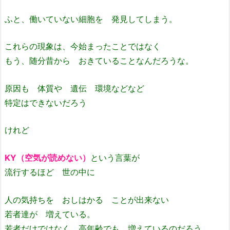
ふと、働いていない細胞を 発見してしまう。
これらの現象は、今始まったことではなく
もう、随分昔から おきていることなんだろうな。
原因も 体質や 遺伝 環境などなど
特定はできないだろう
けれど
KY（空気が読めない）
という言葉が
流行するほど 世の中に
人の気持ちを おしはかる ことが出来ない
若者達が 増えている。
若者だけではなく 高年齢でも 増えているのだろう。