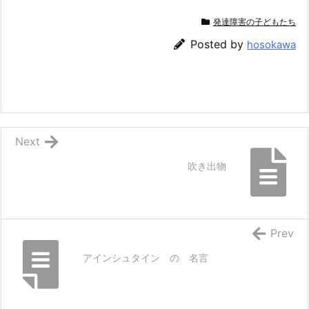
発達障害の子どもたち
Posted by
hosokawa
Next
吹き出物
Prev
アインシュタイン の 名言