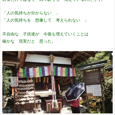
「人の気持ちが分からない 」
「人の気持ちを 想像して 考えられない 」
不自由な 子供達が 今後も増えていくことは
確かな 現実だと 思った。