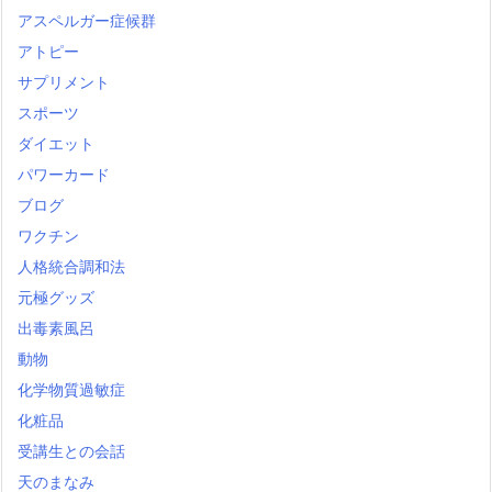
アスペルガー症候群
アトピー
サプリメント
スポーツ
ダイエット
パワーカード
ブログ
ワクチン
人格統合調和法
元極グッズ
出毒素風呂
動物
化学物質過敏症
化粧品
受講生との会話
天のまなみ