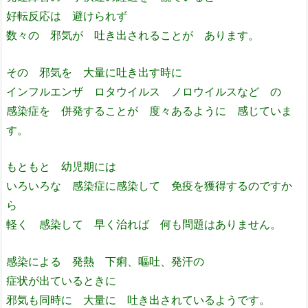
好転反応は 避けられず
数々の 邪気が 吐き出されることが あります。
その 邪気を 大量に吐き出す時に
インフルエンザ ロタウイルス ノロウイルスなど の
感染症を 併発することが 度々あるように 感じていま
す。
もともと 幼児期には
いろいろな 感染症に感染して 免疫を獲得するのですか
ら
軽く 感染して 早く治れば 何も問題はありません。
感染による 発熱 下痢、嘔吐、発汗の
症状が出ているときに
邪気も同時に 大量に 吐き出されているようです。