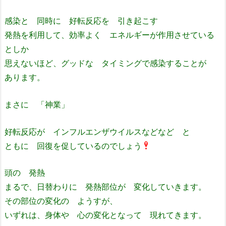
感染と 同時に 好転反応を 引き起こす
発熱を利用して、効率よく エネルギーが作用させている
としか
思えないほど、グッドな タイミングで感染することが
あります。
まさに 「神業」
好転反応が インフルエンザウイルスなどなど と
ともに 回復を促しているのでしょう
頭の 発熱
まるで、日替わりに 発熱部位が 変化していきます。
その部位の変化の ようすが、
いずれは、身体や 心の変化となって 現れてきます。