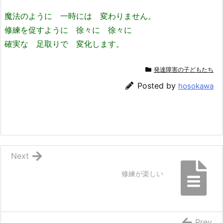
魔法のように 一時には 変わりません。
修練を促すように 徐々に 徐々に
確実な 足取りで 変化します。
発達障害の子どもたち
Posted by
hosokawa
Next
修練が楽しい
Prev