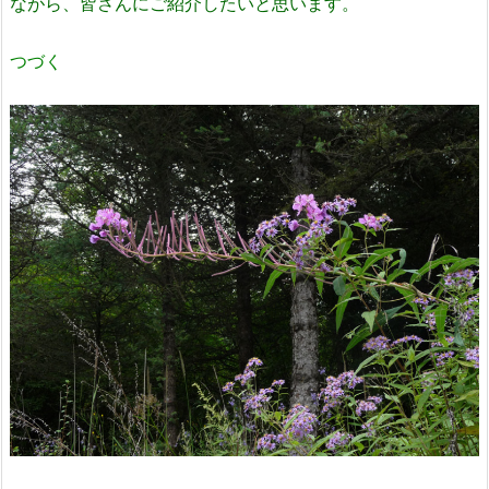
ながら、皆さんにご紹介したいと思います。
つづく