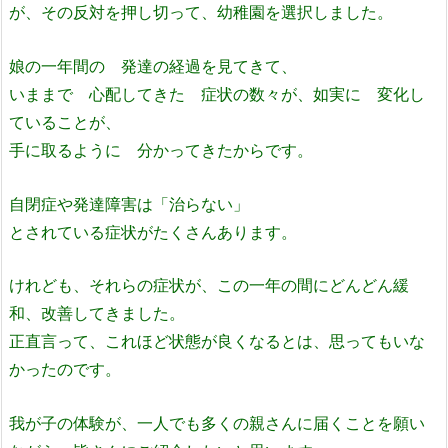
が、その反対を押し切って、幼稚園を選択しました。
娘の一年間の 発達の経過を見てきて、
いままで 心配してきた 症状の数々が、如実に 変化し
ていることが、
手に取るように 分かってきたからです。
自閉症や発達障害は「治らない」
とされている症状がたくさんあります。
けれども、それらの症状が、この一年の間にどんどん緩
和、改善してきました。
正直言って、これほど状態が良くなるとは、思ってもいな
かったのです。
我が子の体験が、一人でも多くの親さんに届くことを願い