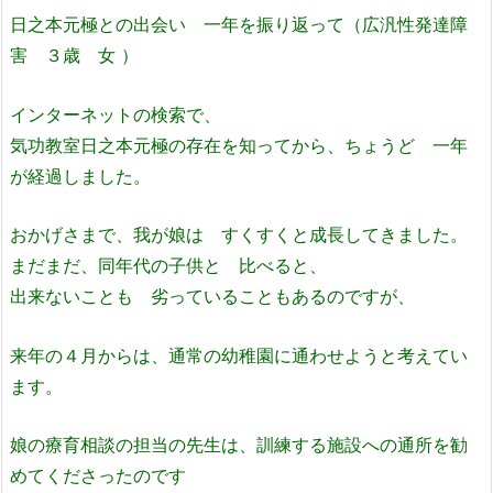
日之本元極との出会い 一年を振り返って（広汎性発達障
害 ３歳 女 ）
インターネットの検索で、
気功教室日之本元極の存在を知ってから、ちょうど 一年
が経過しました。
おかげさまで、我が娘は すくすくと成長してきました。
まだまだ、同年代の子供と 比べると、
出来ないことも 劣っていることもあるのですが、
来年の４月からは、通常の幼稚園に通わせようと考えてい
ます。
娘の療育相談の担当の先生は、訓練する施設への通所を勧
めてくださったのです