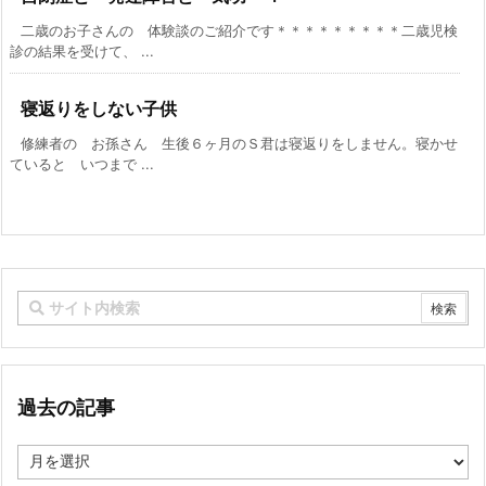
二歳のお子さんの 体験談のご紹介です＊＊＊＊＊＊＊＊＊二歳児検
診の結果を受けて、 ...
寝返りをしない子供
修練者の お孫さん 生後６ヶ月のＳ君は寝返りをしません。寝かせ
ていると いつまで ...
過去の記事
過
去