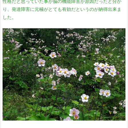
性格だと思っていた事が脳の機能障害が原因だったと分か
り、発達障害に元極がとても有効だというのが納得出来ま
した。