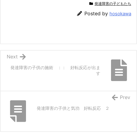
発達障害の子どもたち
Posted by
hosokawa
Next
発達障害の子供の施術 ：： 好転反応が出ま
す
Prev
発達障害の子供と気功 好転反応 ２