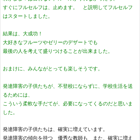
すぐにフルセルフは、止めます。 と説明してフルセルフ
はスタートしました。
結果は、大成功！
大好きなフルーツやゼリーのデザートでも
最後の人を考えて盛りつけることが出来ました。
おまけに、みんながとっても楽しそうです。
発達障害の子供たちが、不登校にならずに、学校生活を送
るためには、
こういう柔軟な手だてが、必要になってくるのだと思いま
した。
発達障害の子供たちは、確実に増えています。
発達障害の傾向を持つ 優秀な教師も また、確実に増え