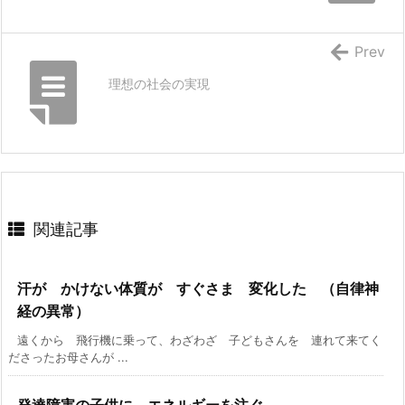
Prev
理想の社会の実現
関連記事
汗が かけない体質が すぐさま 変化した （自律神
経の異常）
遠くから 飛行機に乗って、わざわざ 子どもさんを 連れて来てく
ださったお母さんが ...