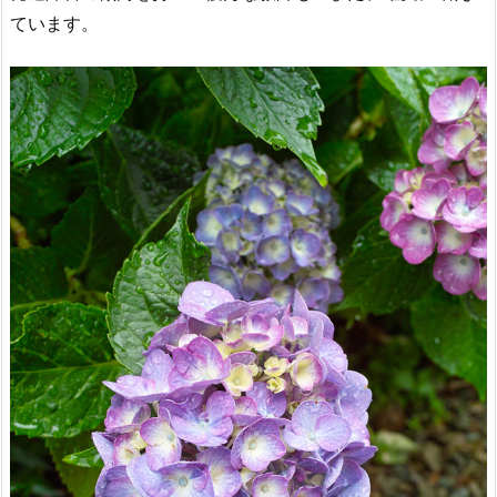
ています。