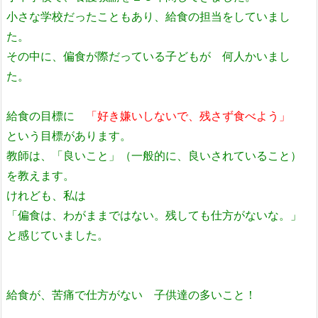
小さな学校だったこともあり、給食の担当をしていまし
た。
その中に、偏食が際だっている子どもが 何人かいまし
た。
給食の目標に
「好き嫌いしないで、残さず食べよう」
という目標があります。
教師は、「良いこと」（一般的に、良いされていること）
を教えます。
けれども、私は
「偏食は、わがままではない。残しても仕方がないな。」
と感じていました。
給食が、苦痛で仕方がない 子供達の多いこと！