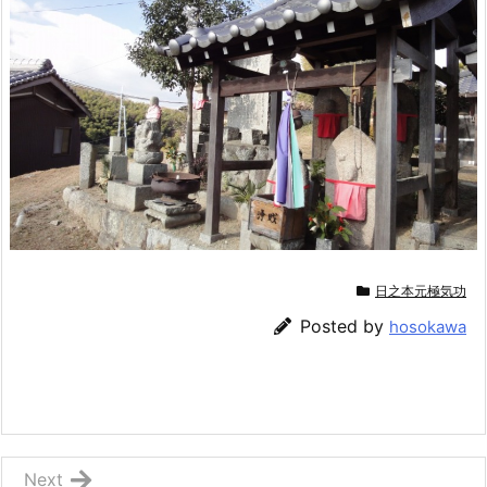
日之本元極気功
Posted by
hosokawa
Next