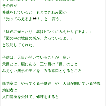
その彼が
修練をしていると もとつきわみ図が
「光ってみえるよ
！」と 言う。
「緑色に光ったり、赤はピンクにみえたりするよ。」
「図の中の境目の所が、光っているよ。」
と説明してくれた。
子供は、天目が開いていることが 多い
天目とは、額にある 三つ目の「目」のこと
みえない無形のモノを みる窓口となるところ
錬功室に やってくる子供達 や 天目が開いている特異
効能者は
入門講座を受けて、修練をすると