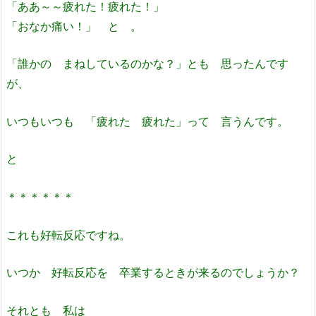
「ああ～～疲れた！疲れた！」
「おなか痛い！」 と 。
「誰かの まねしているのかな？」とも 思ったんです
が、
いつもいつも 「疲れた 疲れた」って 言うんです。
と
＊＊＊＊＊＊
これも好転反応ですね。
いつか 好転反応を 卒業するときが来るのでしょうか？
それとも 私は