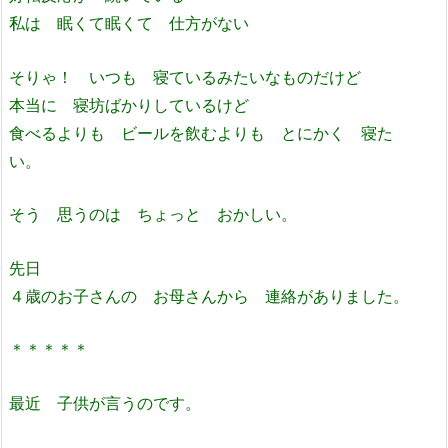
私は 眠くて眠くて 仕方がない
そりゃ！ いつも 寝ているみたいなものだけど
本当に 寝坊ばかりしているけど
食べるよりも ビールを飲むよりも とにかく 寝た
い。
そう 思うのは ちょっと おかしい。
先日
４歳のお子さんの お母さんから 連絡がありました。
＊＊＊＊＊
最近 子供が言うのです。