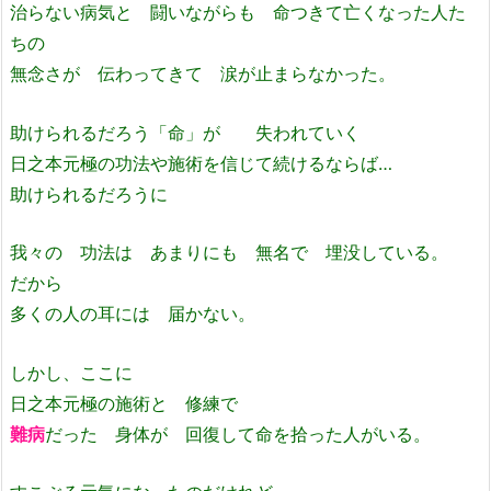
治らない病気と 闘いながらも 命つきて亡くなった人た
ちの
無念さが 伝わってきて 涙が止まらなかった。
助けられるだろう「命」が 失われていく
日之本元極の功法や施術を信じて続けるならば…
助けられるだろうに
我々の 功法は あまりにも 無名で 埋没している。
だから
多くの人の耳には 届かない。
しかし、ここに
日之本元極の施術と 修練で
難病
だった 身体が 回復して命を拾った人がいる。