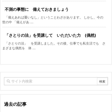
不測の事態に 備えておきましょう
「備えあれば憂いなし」ということわざがあります。 しかし、今の
世の中 「備えがあ ...
「さとりの法」を受講して いただいた力 (偶然)
「さとりの法」 を受講しました。その後、仕事でも私生活でも さ
まざまな偶然を 体 ...
過去の記事