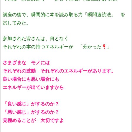
講座の後で、瞬間的に本を読み取る力「瞬間速読法」 を
試してみた。
参加された皆さんは、何となく
それぞれの本の持つエネルギーが 「分かった
」
さまざまな モノには
それぞれの波動 それぞれのエネルギーがあります。
良い場合にも悪い場合にも
エネルギーが出ていますから
「良い感じ」がするのか？
「悪い感じ」がするのか？
見極めることが 大切ですよ