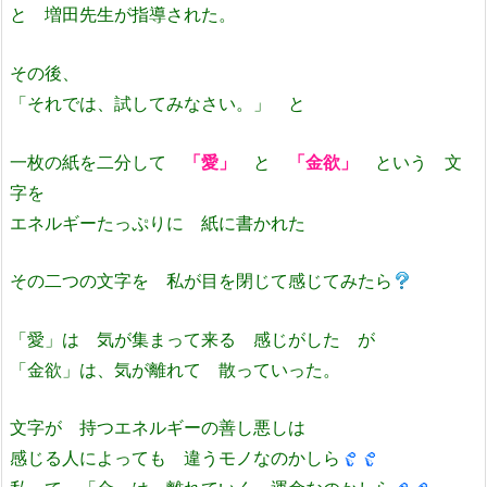
と 増田先生が指導された。
その後、
「それでは、試してみなさい。」 と
一枚の紙を二分して
「愛」
と
「金欲」
という 文
字を
エネルギーたっぷりに 紙に書かれた
その二つの文字を 私が目を閉じて感じてみたら
「愛」は 気が集まって来る 感じがした が
「金欲」は、気が離れて 散っていった。
文字が 持つエネルギーの善し悪しは
感じる人によっても 違うモノなのかしら