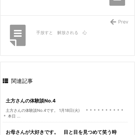
Prev
手放すと 解放される 心
関連記事
土方さんの体験談No.4
土方さんの体験談No.4です。 1月18日(火) ＊＊＊＊＊＊＊＊＊＊
＊ 本日 ...
お母さんが大好きです。 目と目を見つめて笑う時