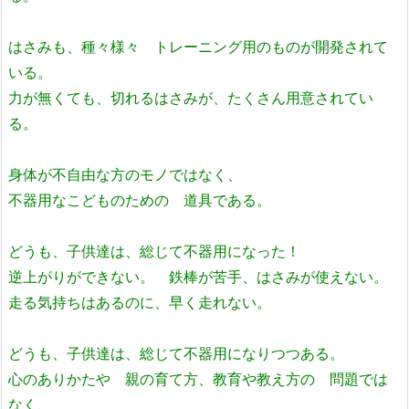
はさみも、種々様々 トレーニング用のものが開発されて
いる。
力が無くても、切れるはさみが、たくさん用意されてい
る。
身体が不自由な方のモノではなく、
不器用なこどものための 道具である。
どうも、子供達は、総じて不器用になった！
逆上がりができない。 鉄棒が苦手、はさみが使えない。
走る気持ちはあるのに、早く走れない。
どうも、子供達は、総じて不器用になりつつある。
心のありかたや 親の育て方、教育や教え方の 問題では
なく、