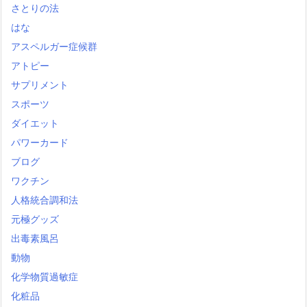
さとりの法
はな
アスペルガー症候群
アトピー
サプリメント
スポーツ
ダイエット
パワーカード
ブログ
ワクチン
人格統合調和法
元極グッズ
出毒素風呂
動物
化学物質過敏症
化粧品