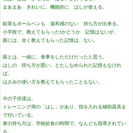
まあまあ きれいに、機能的に はしが使える。
鉛筆もボールペンも 違和感のない 持ち方が出来る。
小学校で、教えてもらったtかどうか 記憶はないが、
親には、全く教えてもらった記憶は、ない。
親とは、一緒に、食事をしただけだったと思う。
はしの 持ち方が悪い。とたしなめられた記憶もなけれ
ば、
はさみの使い方を教えてもらったこともない。
今の子供達は、
トレーニング用の「はし」があり、指を入れる補助器具ま
で付いている。
箸の持ち方は、学校給食の時間で、なんども指導されてい
る。