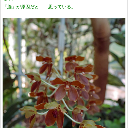
「脳」が原因だと 思っている。