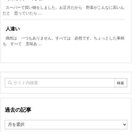
スーパーで買い物をしました。お正月だから 野菜がこんなに高いん
だと 思っていたら ...
人違い
偶然は 一つもありません。すべては 必然です。ちょっとした事柄
も すべて 意味あ ...
過去の記事
過
去