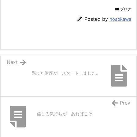
ブログ
Posted by
hosokawa
Next
階ふた講座が スタートしました。
Prev
信じる気持ちが あればこそ