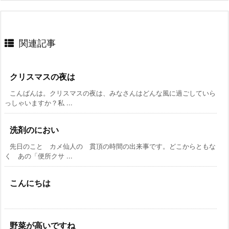
関連記事
クリスマスの夜は
こんばんは。クリスマスの夜は、みなさんはどんな風に過ごしていら
っしゃいますか？私 ...
洗剤のにおい
先日のこと カメ仙人の 貫頂の時間の出来事です。どこからともな
く あの「便所クサ ...
こんにちは
野菜が高いですね