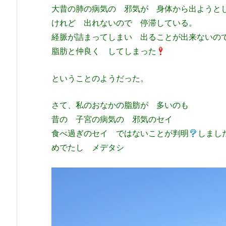
大昔の肺の病気の 邪気が 身体から出よう
けれど 出れないので 停滞している。
経脈が詰まってしまい 出ることが出来ないの
脂肪と仲良く してしまった
ということのようだった。
さて、私のおなかの脂肪が 多いのも
昔の 子宮の病気の 邪気のセイ
食べ過ぎのセイ ではないことが判明
しまし
めでたし メデタシ