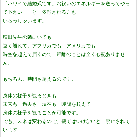
「ハワイで結婚式です。お祝いのエネルギーを送ってやっ
て下さい。」と 依頼される方も
いらっしゃいます。
増田先生の隣にいても
遠く離れて、アフリカでも アメリカでも
時空を超えて届くので 距離のことは全く心配ありませ
ん。
もちろん、時間も超えるのです。
身体の様子を観るときも
未来も 過去も 現在も 時間を超えて
身体の様子を観ることが可能です。
でも、未来は変わるので、観てはいけないと 禁止されて
います。