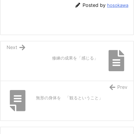
Posted by
hosokawa
Next
修練の成果を「感じる」
Prev
無形の身体を 「観るということ」