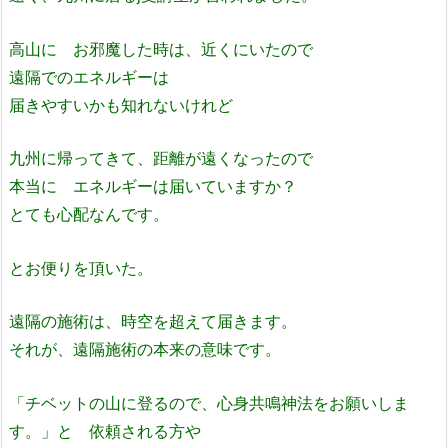
高山に お邪魔した時は、近くにいたので
遠隔でのエネルギーは
届きやすいかも知れないけれど
九州に帰ってきて、距離が遠くなったので
本当に エネルギーは届いていますか？
とても心配なんです。
とお便りを頂いた。
遠隔の施術は、時空を超えて届きます。
それが、遠隔施術の本来の意味です。
「チベットの山に登るので、心身共鳴神法をお願いしま
す。」と 依頼される方や