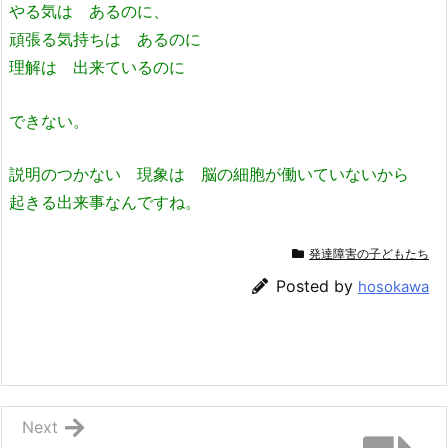
やる気は あるのに、
頑張る気持ちは あるのに
理解は 出来ているのに
できない。
説明のつかない 現象は 脳の細胞が働いていないから
起きる出来事なんですね。
発達障害の子どもたち
Posted by
hosokawa
Next