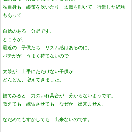
私自身も 縦笛を吹いたり 太鼓を叩いて 行進した経験
もあって
自信のある 分野です。
ところが、
最近の 子供たち リズム感はあるのに、
バチがが うまく持てないので
太鼓が、上手にたたけない子供が
どんどん、増えてきました。
観てみると 力のいれ具合が 分からないようです。
教えても 練習させても なぜか 出来ません。
なだめてもすかしても 出来ないのです。