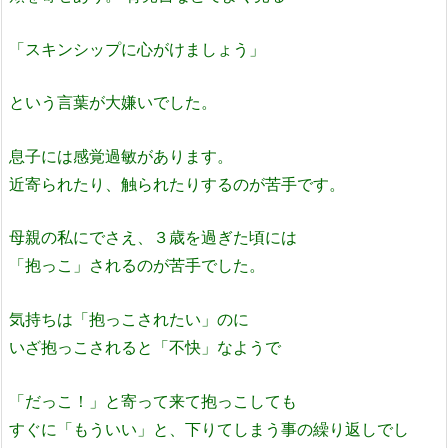
「スキンシップに心がけましょう」
という言葉が大嫌いでした。
息子には感覚過敏があります。
近寄られたり、触られたりするのが苦手です。
母親の私にでさえ、３歳を過ぎた頃には
「抱っこ」されるのが苦手でした。
気持ちは「抱っこされたい」のに
いざ抱っこされると「不快」なようで
「だっこ！」と寄って来て抱っこしても
すぐに「もういい」と、下りてしまう事の繰り返しでし