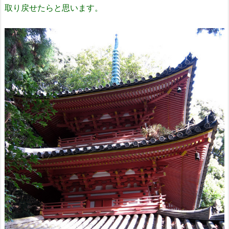
取り戻せたらと思います。