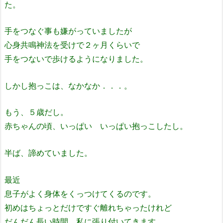
た。
手をつなぐ事も嫌がっていましたが
心身共鳴神法を受けで２ヶ月くらいで
手をつないで歩けるようになりました。
しかし抱っこは、なかなか．．．。
もう、５歳だし。
赤ちゃんの頃、いっぱい いっぱい抱っこしたし。
半ば、諦めていました。
最近
息子がよく身体をくっつけてくるのです。
初めはちょっとだけですぐ離れちゃったけれど
だんだん長い時間、私に張り付いてきます。