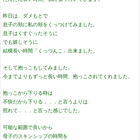
昨日は、ダメもとで
息子の頬に私の頬をくっつけてみました。
息子はくすぐったそうに
でも嬉しそうに
結構長い時間「くっつんこ」出来ました。
そして抱っこもしてみました。
今までよりもずっと長い時間、抱っこされてくれました。
抱っこから下りる時は
不快だから下りる．．．と言うよりは
照れて．．．と言った感じでした。
可能な範囲で良いから
母子のスキンシップの時間を