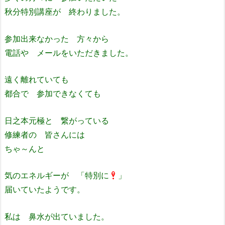
秋分特別講座が 終わりました。
参加出来なかった 方々から
電話や メールをいただきました。
遠く離れていても
都合で 参加できなくても
日之本元極と 繋がっている
修練者の 皆さんには
ちゃ～んと
気のエネルギーが 「特別に
」
届いていたようです。
私は 鼻水が出ていました。