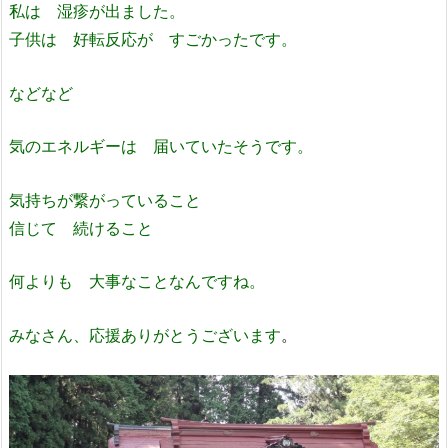
私は 湿疹が出ました。
子供は 好転反応が すごかったです。
などなど
気のエネルギーは 届いていたそうです。
気持ちが繋がっていること
信じて 続けること
何よりも 大事なことなんですね。
みなさん、応援ありがとうございます
。