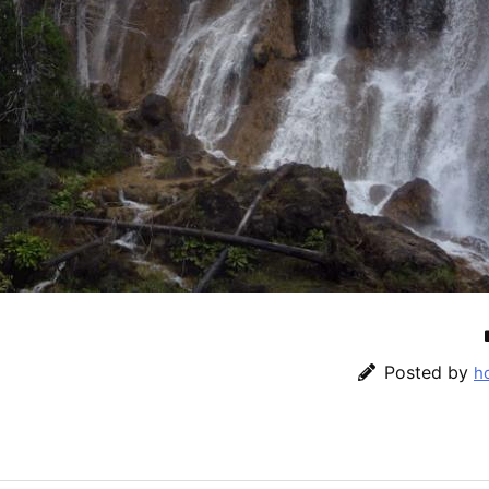
Posted by
h