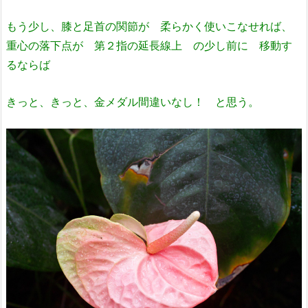
もう少し、膝と足首の関節が 柔らかく使いこなせれば、
重心の落下点が 第２指の延長線上 の少し前に 移動す
るならば
きっと、きっと、金メダル間違いなし！ と思う。