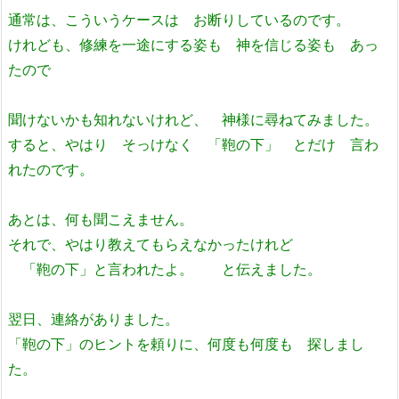
通常は、こういうケースは お断りしているのです。
けれども、修練を一途にする姿も 神を信じる姿も あっ
たので
聞けないかも知れないけれど、 神様に尋ねてみました。
すると、やはり そっけなく 「鞄の下」 とだけ 言わ
れたのです。
あとは、何も聞こえません。
それで、やはり教えてもらえなかったけれど
「鞄の下」と言われたよ。 と伝えました。
翌日、連絡がありました。
「鞄の下」のヒントを頼りに、何度も何度も 探しまし
た。