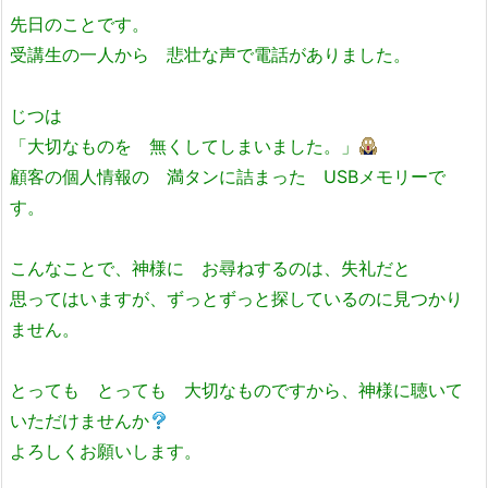
先日のことです。
受講生の一人から 悲壮な声で電話がありました。
じつは
「大切なものを 無くしてしまいました。」
顧客の個人情報の 満タンに詰まった USBメモリーで
す。
こんなことで、神様に お尋ねするのは、失礼だと
思ってはいますが、ずっとずっと探しているのに見つかり
ません。
とっても とっても 大切なものですから、神様に聴いて
いただけませんか
よろしくお願いします。