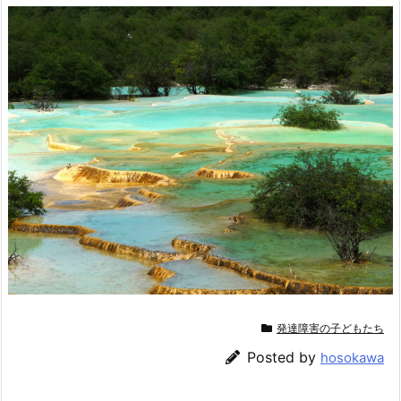
発達障害の子どもたち
Posted by
hosokawa