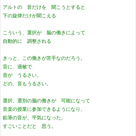
アルトの 音だけを 聞こうとすると
下の旋律だけが聞こえる
こういう、選択が 脳の働きによって
自動的に 調整される
きっと、この働きが苦手なのだろう。
音に、過敏で
音が うるさい。
どの、音もうるさい。
選択、選別の脳の働きが 可能になって
音楽の授業に参加できるようになり、
鉛筆の音が、平気になった。
すごいことだと 思う。