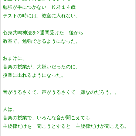
勉強が手につかない Ｋ君１４歳
テストの時には、教室に入れない。
心身共鳴神法を2週間受けた 後から
教室で、勉強できるようになった。
おまけに、
音楽の授業が、大嫌いだったのに、
授業に出れるようになった。
音がうるさくて、声がうるさくて 嫌なのだろう。。
人は、
音楽の授業で、いろんな音が聞こえても
主旋律だけを 聞こうとすると 主旋律だけが聞こえる。