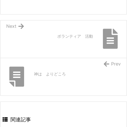
Next
ボランティア 活動
Prev
神は よりどころ
関連記事