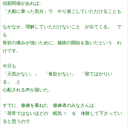
信頼関係があれば、
「大船に乗った気分」で やり過ごしていただけることも
なかなか、理解していただけないこと が出てくる。 で
も
骨折の痛みが強いために、施術の開始を急いだという わ
けです。
今日も
「元気がない。」 「食欲がない」 「寝てばかりい
る」 と
心配される声が届いた。
すでに、修練を重ねた 修練者のみなさんは、
「尋常ではないほどの 眠気
を 体験して下さってい
ると思うので