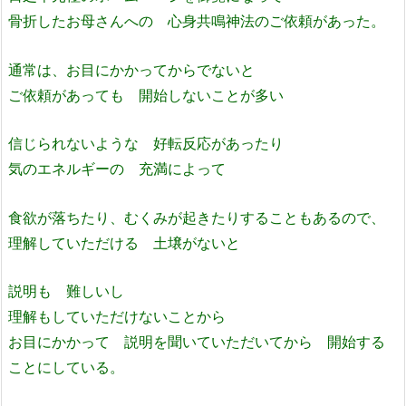
骨折したお母さんへの 心身共鳴神法のご依頼があった。
通常は、お目にかかってからでないと
ご依頼があっても 開始しないことが多い
信じられないような 好転反応があったり
気のエネルギーの 充満によって
食欲が落ちたり、むくみが起きたりすることもあるので、
理解していただける 土壌がないと
説明も 難しいし
理解もしていただけないことから
お目にかかって 説明を聞いていただいてから 開始する
ことにしている。