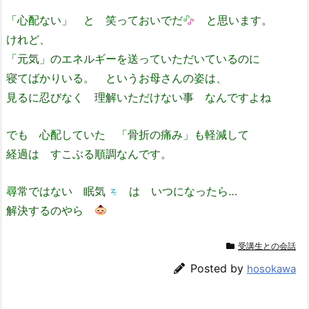
「心配ない」 と 笑っておいでだ
と思います。
けれど、
「元気」のエネルギーを送っていただいているのに
寝てばかりいる。 というお母さんの姿は、
見るに忍びなく 理解いただけない事 なんですよね
でも 心配していた 「骨折の痛み」も軽減して
経過は すこぶる順調なんです。
尋常ではない 眠気
は いつになったら…
解決するのやら
受講生との会話
Posted by
hosokawa