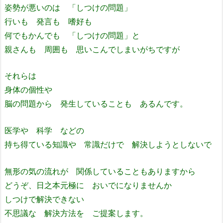
姿勢が悪いのは 「しつけの問題」
行いも 発言も 嗜好も
何でもかんでも 「しつけの問題」と
親さんも 周囲も 思いこんでしまいがちですが
それらは
身体の個性や
脳の問題から 発生していることも あるんです。
医学や 科学 などの
持ち得ている知識や 常識だけで 解決しようとしないで
無形の気の流れが 関係していることもありますから
どうぞ、日之本元極に おいでになりませんか
しつけで解決できない
不思議な 解決方法を ご提案します。