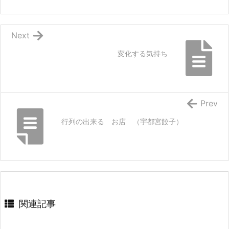
Next
変化する気持ち
Prev
行列の出来る お店 （宇都宮餃子）
関連記事