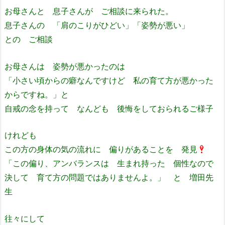
お母さんと 息子さんが ご相談に来られた。
息子さんの 「肩のこりがひどい」「姿勢が悪い」
との ご相談
お母さんは 姿勢が悪かったのは
「小さい頃からの癖なんですけど 私の育て方が悪かった
からですね。」と
自戒の念を持って なんども 後悔をしておられるご様子
けれども
この方の身体の気の流れに 偏りがあることを 発見
「この偏り、アンバランスは 生まれ持った 個性なので
決して 育て方の問題ではありませんよ。」 と 増田先
生
往々にして