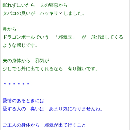
眠れずにいたら 夫の寝息から
タバコの臭いが ハッキリ
しました。
鼻から
ドラゴンボールでいう 「邪気玉」 が 飛び出してくる
ような感じです。
夫の身体から 邪気が
少しでも外に出てくれるなら 有り難いです。
＊＊＊＊＊＊
愛情のあるときには
愛する人の 臭いは あまり気になりませんね。
ご主人の身体から 邪気が出て行くこと