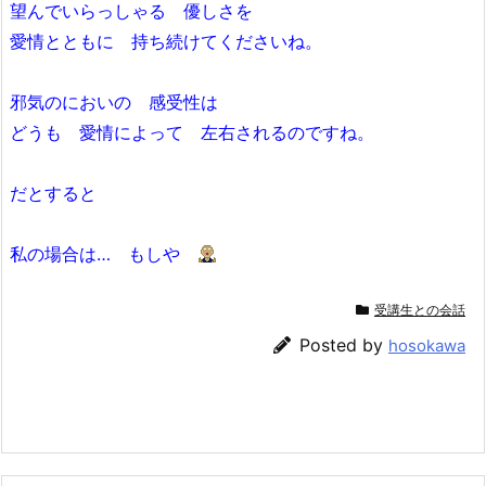
望んでいらっしゃる 優しさを
愛情とともに 持ち続けてくださいね。
邪気のにおいの 感受性は
どうも 愛情によって 左右されるのですね。
だとすると
私の場合は… もしや
受講生との会話
Posted by
hosokawa