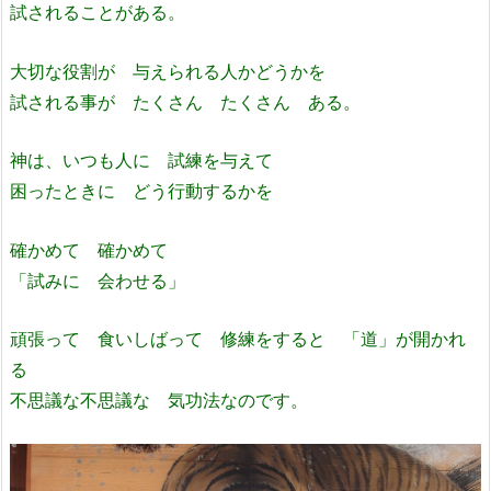
試されることがある。
大切な役割が 与えられる人かどうかを
試される事が たくさん たくさん ある。
神は、いつも人に 試練を与えて
困ったときに どう行動するかを
確かめて 確かめて
「試みに 会わせる」
頑張って 食いしばって 修練をすると 「道」が開かれ
る
不思議な不思議な 気功法なのです。