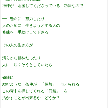
神様が 応援してくださっている 功法なので
一生懸命に 努力したり
人のために 生きようとする人の
修練を 手助けして下さる
その人の生き方が
清らかな精神だったり
人に 尽くそうとしていたら
修練に
励むような 条件が 「偶然」 与えられる
この背中を押してくれる「偶然」 を
活かすことが出来るか どうか？