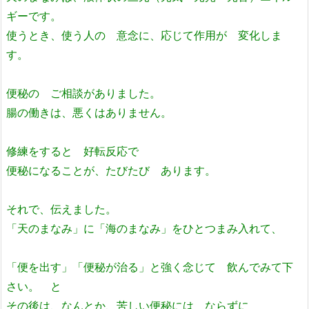
ギーです。
使うとき、使う人の 意念に、応じて作用が 変化しま
す。
便秘の ご相談がありました。
腸の働きは、悪くはありません。
修練をすると 好転反応で
便秘になることが、たびたび あります。
それで、伝えました。
「天のまなみ」に「海のまなみ」をひとつまみ入れて、
「便を出す」「便秘が治る」と強く念じて 飲んでみて下
さい。 と
その後は、なんとか、苦しい便秘には ならずに