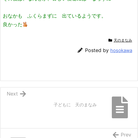
おなかも ふくらまずに 出ているようです。
良かった
天のまなみ
Posted by
hosokawa
Next
子どもに 天のまなみ
Prev