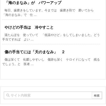
「海のまなみ」が パワーアップ
毎日、歯磨きをしています。今までは 歯磨き剤で 磨いてから
「海のまなみ」で 仕 ...
やけどの手当は 冷やすこと
湯たんぽを 使っていて 「低温やけど」をしてしまいました。どう
手当てすれば よい ...
傷の手当てには「天のまなみ」 ２
傷は深くて 化膿しやすいし 傷跡も深く ケロイドになって 残る
でしょう。と 医者 ...