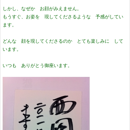
しかし、なぜか お顔がみえません。
もうすぐ、お姿を 現してくださるような 予感がしてい
ます。
どんな 顔を現してくださるのか とても楽しみに して
います。
いつも ありがとう御座います。