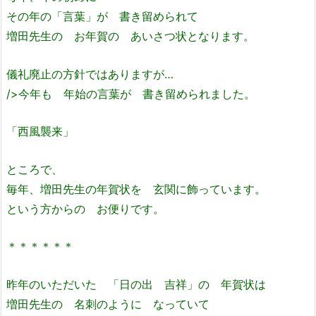
その年の「言葉」が 書き留められて
増田先生の お年賀の あいさつ状となります。
儀礼廃止の方針ではありますが…
/>今年も 年始の言葉が 書き留められました。
「西風襲来」
ところで、
毎年、増田先生の年賀状を 玄関に飾っています。
という方からの お便りです。
＊＊＊＊＊＊
昨年のいただいた 「日の出 吉祥」の 年賀状は
増田先生の 名刺のように なっていて