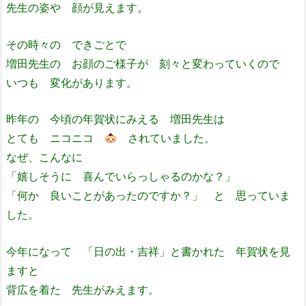
先生の姿や 顔が見えます。
その時々の できごとで
増田先生の お顔のご様子が 刻々と変わっていくので
いつも 変化があります。
昨年の 今頃の年賀状にみえる 増田先生は
とても ニコニコ
されていました。
なぜ、こんなに
「嬉しそうに 喜んでいらっしゃるのかな？」
「何か 良いことがあったのですか？」 と 思っていま
した。
今年になって 「日の出・吉祥」と書かれた 年賀状を見
ますと
背広を着た 先生がみえます。