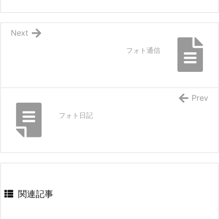
Next
フォト通信
Prev
フォト日記
関連記事