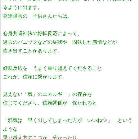
るように出ます。
発達障害の 子供さんたちは、
心身共鳴神法の好転反応によって、
過去のパニックなどの症状や 固執した感情などが
吹き出すことがあります。
好転反応を うまく乗り越えてくださること
これが、信頼に繋がります。
見えない「気」のエネルギー」の存在を
信じてくださり、信頼関係が 保たれると
「邪気は 早く出してしまった方が いいね
」 という
ような
乗り越え方のこつが、分かったり