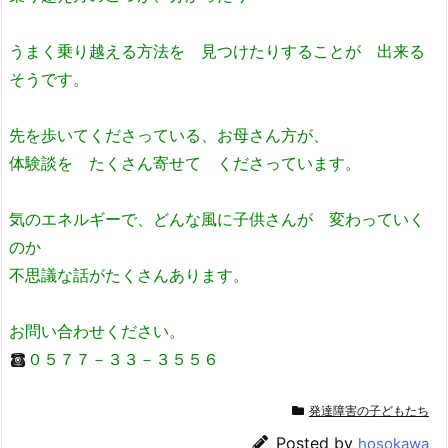
うまく乗り越える方法を 見つけたりすることが 出来る
そうです。
先を歩いてくださっている、お母さん方が、
体験談を たくさん寄せて くださっています。
気のエネルギーで、どんな風に子供さんが 変わっていく
のか
不思議な話がたくさんあります。
お問い合わせください。
０５７７－３３－３５５６
発達障害の子どもたち
Posted by
hosokawa