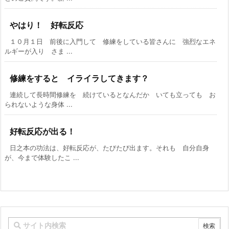
やはり！ 好転反応
１０月１日 前後に入門して 修練をしている皆さんに 強烈なエネ
ルギーが入り さま ...
修練をすると イライラしてきます？
連続して長時間修練を 続けているとなんだか いても立っても お
られないような身体 ...
好転反応が出る！
日之本の功法は、好転反応が、たびたび出ます。それも 自分自身
が、今まで体験したこ ...