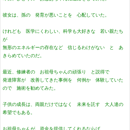
彼女は、孫の 発育が悪いことを 心配していた。
けれども 医学にくわしい、科学も大好きな 若い親たち
が
無形のエネルギーの存在など 信じるわけがない と あ
きらめていたのだ。
最近、修練者の お祖母ちゃんの頑張り と説得で
発達障害が 改善してきた事例を 何例か 体験していた
ので 施術を勧めてみた。
子供の成長は、両親だけではなく 未来を託す 大人達の
希望でもある。
お祖母ちゃんが、資金を提供してくれるならば、