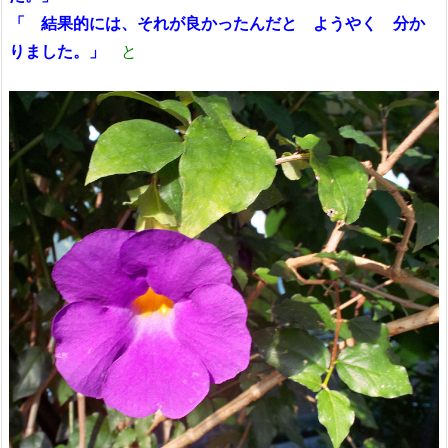
「 結果的には、それが良かったんだと ようやく 分か
りました。」
と