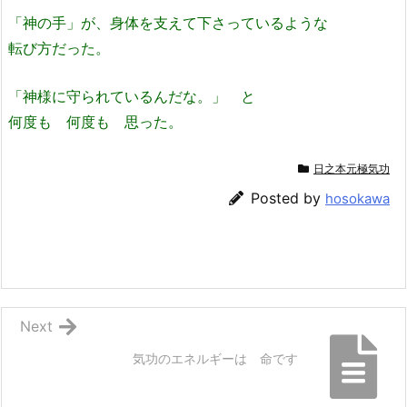
「神の手」が、身体を支えて下さっているような
転び方だった。
「神様に守られているんだな。」 と
何度も 何度も 思った。
日之本元極気功
Posted by
hosokawa
Next
気功のエネルギーは 命です