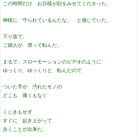
この時間だけ お日様が顔をみせてくださった。
神様に 守られているんだな。 と感じていた。
下り坂で、
ご婦人が 滑って転んだ。
まるで、スローモーションのビデオのように
ゆっくり、ゆっくりと 転んだので
ついた手が 汚れたモノの
どこも 痛くもなく
くじきもせず
すぐに 起き上がって
歩くことが出来た。