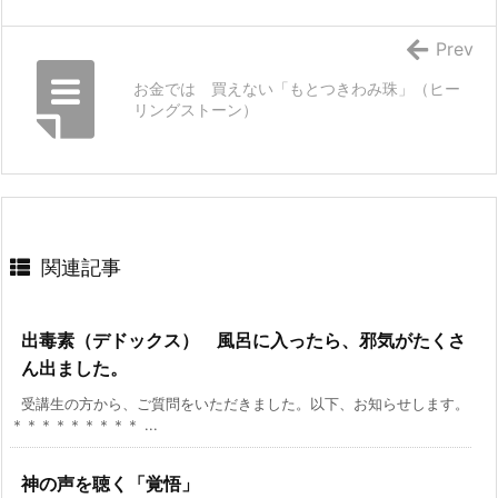
Prev
お金では 買えない「もとつきわみ珠」（ヒー
リングストーン）
関連記事
出毒素（デドックス） 風呂に入ったら、邪気がたくさ
ん出ました。
受講生の方から、ご質問をいただきました。以下、お知らせします。
＊＊＊＊＊＊＊＊＊ ...
神の声を聴く「覚悟」