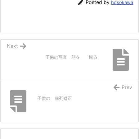
Posted by
hosokawa
Next
子供の写真 顔を 「観る」
Prev
子供の 歯列矯正