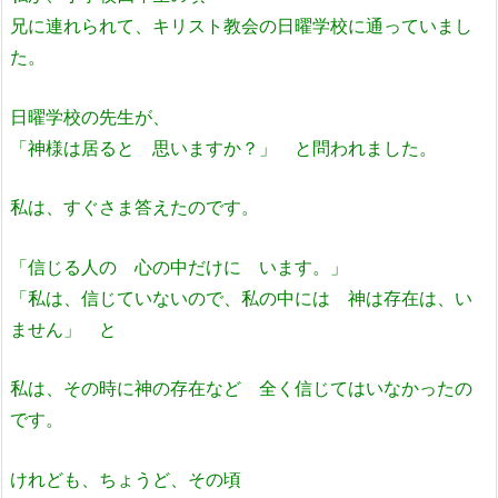
兄に連れられて、キリスト教会の日曜学校に通っていまし
た。
日曜学校の先生が、
「神様は居ると 思いますか？」 と問われました。
私は、すぐさま答えたのです。
「信じる人の 心の中だけに います。」
「私は、信じていないので、私の中には 神は存在は、い
ません」 と
私は、その時に神の存在など 全く信じてはいなかったの
です。
けれども、ちょうど、その頃