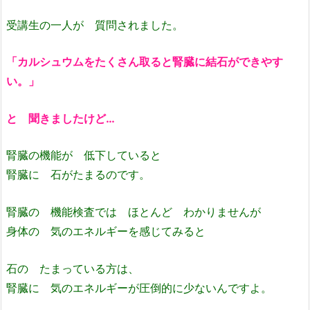
受講生の一人が 質問されました。
「カルシュウムをたくさん取ると腎臓に結石ができやす
い。」
と 聞きましたけど…
腎臓の機能が 低下していると
腎臓に 石がたまるのです。
腎臓の 機能検査では ほとんど わかりませんが
身体の 気のエネルギーを感じてみると
石の たまっている方は、
腎臓に 気のエネルギーが圧倒的に少ないんですよ。