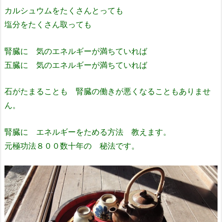
カルシュウムをたくさんとっても
塩分をたくさん取っても
腎臓に 気のエネルギーが満ちていれば
五臓に 気のエネルギーが満ちていれば
石がたまることも 腎臓の働きが悪くなることもありませ
ん。
腎臓に エネルギーをためる方法 教えます。
元極功法８００数十年の 秘法です。