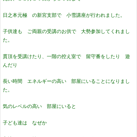
日之本元極 の新宮支部で 小雪講座が行われました。
子供達も ご両親の受講のお供で 大勢参加してくれまし
た。
貫頂を受講けたり、一階の控え室で 留守番をしたり 遊
んだり
長い時間 エネルギーの高い 部屋にいることになりまし
た。
気のレベルの高い 部屋にいると
子ども達は なぜか