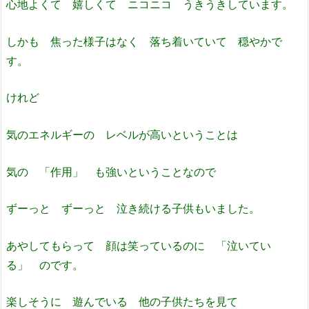
心地よくて 嬉しくて ニコニコ うきうきしています。
しかも 焦った様子はなく 落ち着いていて 穏やかで
す。
けれど
気のエネルギーの レベルが高いということは
気の 「作用」 も強いということなので
ずーっと ずーっと 泣き続ける子供もいました。
あやしてもらって 顔は笑っているのに 「泣いてい
る」 のです。
楽しそうに 遊んでいる 他の子供たちを見て