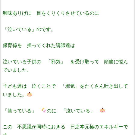
興味ありげに 目をくりくりさせているのに
「泣いている」のです。
保育係を 担ってくれた講師達は
泣いている子供の 「邪気」 を受け取って 頭痛に悩ん
でいました。
子ども達は 泣くことで 「邪気」をたくさん吐き出して
いました。
「笑っている」
のに 「泣いている」
この 不思議が同時におきる 日之本元極のエネルギーで