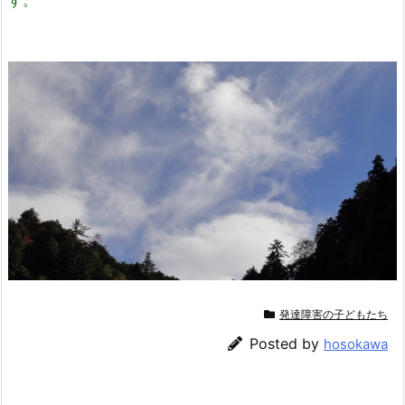
す。
発達障害の子どもたち
Posted by
hosokawa