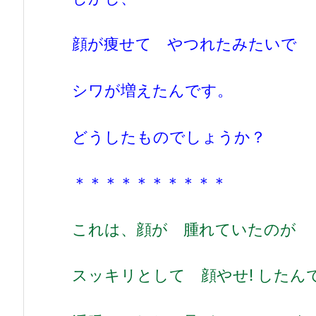
顔が痩せて やつれたみたいで
シワが増えたんです。
どうしたものでしょうか？
＊＊＊＊＊＊＊＊＊＊
これは、顔が 腫れていたのが
スッキリとして 顔やせ! したん