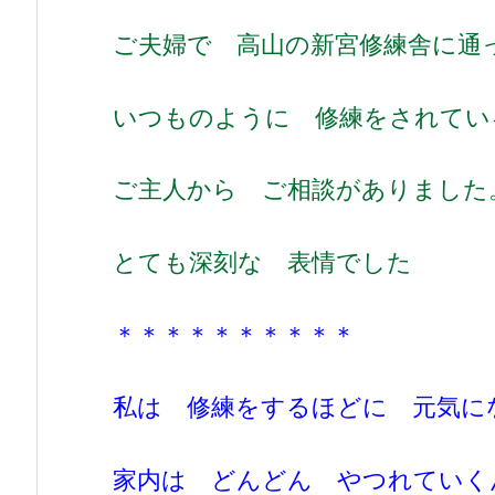
ご夫婦で 高山の新宮修練舎に通
いつものように 修練をされてい
ご主人から ご相談がありました
とても深刻な 表情でした
＊＊＊＊＊＊＊＊＊＊
私は 修練をするほどに 元気に
家内は どんどん やつれていく