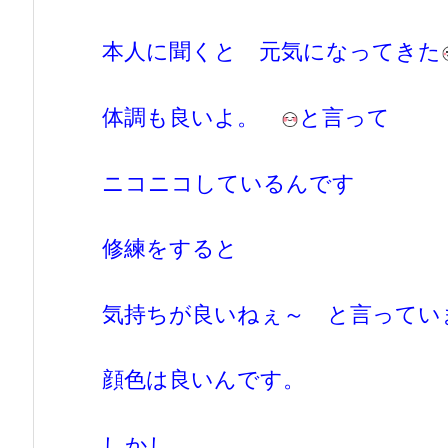
本人に聞くと 元気になってきた
体調も良いよ。
と言って
ニコニコしているんです
修練をすると
気持ちが良いねぇ～ と言ってい
顔色は良いんです。
しかし、