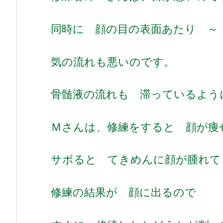
同時に 顔の目の表面あたり 
気の流れも悪いのです。
骨髄液の流れも 滞っているよう
Ｍさんは、修練をすると 顔が痩
サボると てきめんに顔が腫れて
修練の結果が 顔に出るので