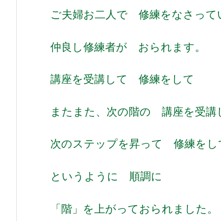
ご夫婦お二人で 修練をなさって
仲良し修練者が おられます。
講座を受講して 修練をして
またまた、次の階の 講座を受
次のステップを昇って 修練をし
というように 順調に
「階」を上がっておられました。