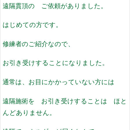
遠隔貫頂の ご依頼がありました。
はじめての方です。
修練者のご紹介なので、
お引き受けすることになりました。
通常は、お目にかかっていない方には
遠隔施術を お引き受けすることは ほと
んどありません。