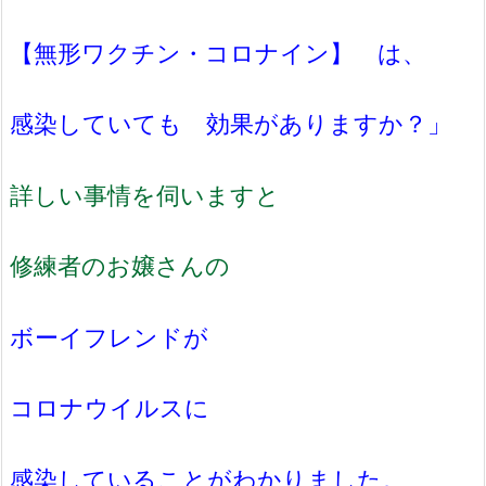
【無形ワクチン・コロナイン】 は、
感染していても 効果がありますか？」
詳しい事情を伺いますと
修練者のお嬢さんの
ボーイフレンドが
コロナウイルスに
感染していることがわかりました。