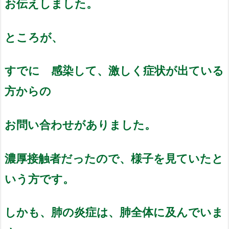
お伝えしました。
ところが、
すでに 感染して、激しく症状が出ている
方からの
お問い合わせがありました。
濃厚接触者だったので、様子を見ていたと
いう方です。
しかも、肺の炎症は、肺全体に及んでいま