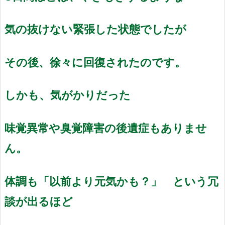
気の抜けない緊張した状態でしたが
その後、徐々に回復されたのです。
しかも、気がかりだった
味覚異常や臭覚障害の後遺症もありませ
ん。
体調も「以前より元気かも？」 という冗
談が出るほど