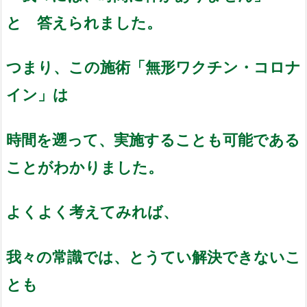
と 答えられました。
つまり、この施術「無形ワクチン・コロナ
イン」は
時間を遡って、実施することも可能である
ことがわかりました。
よくよく考えてみれば、
我々の常識では、とうてい解決できないこ
とも