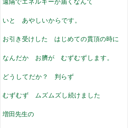
遠隔でエネルギーが届くなんて
いと あやしいからです。
お引き受けした はじめての貫頂の時に
なんだか お臍が むずむずします。
どうしてだか？ 判らず
むずむず ムズムズし続けました
増田先生の