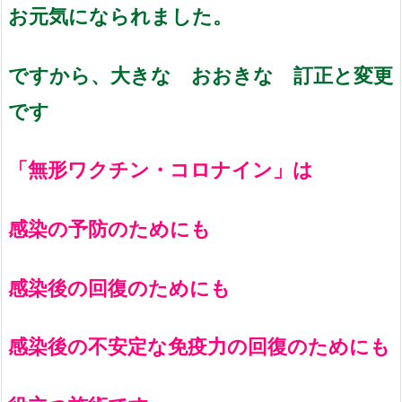
お元気になられました。
ですから、大きな おおきな 訂正と変更
です
「無形ワクチン・コロナイン」は
感染の予防のためにも
感染後の回復のためにも
感染後の不安定な免疫力の回復のためにも