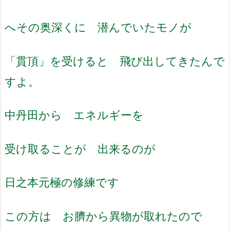
へその奥深くに 潜んでいたモノが
「貫頂」を受けると 飛び出してきたんで
すよ。
中丹田から エネルギーを
受け取ることが 出来るのが
日之本元極の修練です
この方は お臍から異物が取れたので