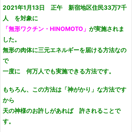
2021年1月13日 正午 新宿地区住民33万7千
人 を対象に
「無形ワクチン・HINOMOTO」
が実施されま
した。
無形の肉体に三元エネルギーを届ける方法なの
で
一度に 何万人でも実施できる方法です。
もちろん、この方法は「神がかり」な方法です
から
天の神様のお許しがあれば 許されることで
す。