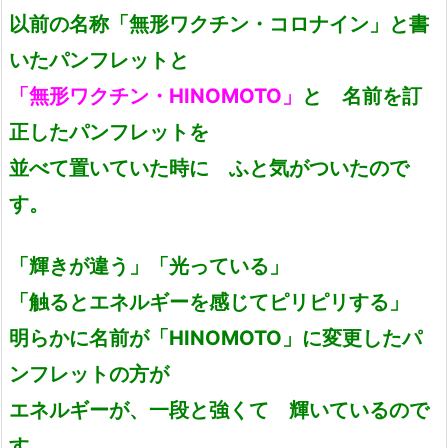
以前の名称「無形ワクチン・コロナイン」と書
いたパンフレットと
「無形ワクチン・HINOMOTO」
と 名前を訂
正したパンフレットを
並べて置いていた時に ふと気がついたので
す。
「輝きが違う」「光っている」
「触るとエネルギーを感じてピリピリする」
明らかに名前が「HINOMOTO」に変更したパ
ンフレットの方が
エネルギーが、一段と強くて 輝いているので
す。