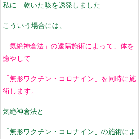
私に 乾いた咳を誘発しました
こういう場合には、
「気絶神倉法」の遠隔施術によって、体を
癒やして
「無形ワクチン・コロナイン」を同時に施
術します。
気絶神倉法と
「無形ワクチン・コロナイン」の施術によ