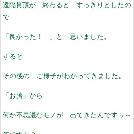
遠隔貫頂が 終わると すっきりとしたの
で
「良かった！ 」と 思いました。
すると
その後の ご様子がわかってきました。
「お臍」から
何か不思議なモノが 出てきたんですぅ～