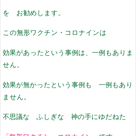
を お勧めします。
この無形ワクチン・コロナインは
効果があったという事例は、一例もありま
せん。
効果が無かったという事例も 一例もあり
ません。
不思議な ふしぎな 神の手にゆだねた