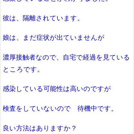
彼は、隔離されています。
娘は、まだ症状が出ていませんが
濃厚接触者なので、自宅で経過を見ている
ところです。
感染している可能性は高いのですが
検査をしていないので 待機中です。
良い方法はありますか？