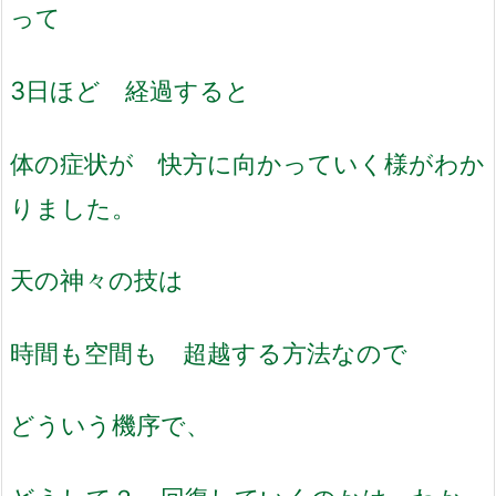
って
3日ほど 経過すると
体の症状が 快方に向かっていく様がわか
りました。
天の神々の技は
時間も空間も 超越する方法なので
どういう機序で、