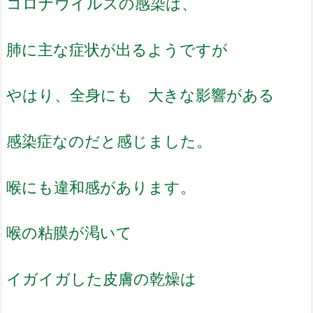
コロナウイルスの感染は、
肺に主な症状が出るようですが
やはり、全身にも 大きな影響がある
感染症なのだと感じました。
喉にも違和感があります。
喉の粘膜が渇いて
イガイガした皮膚の乾燥は