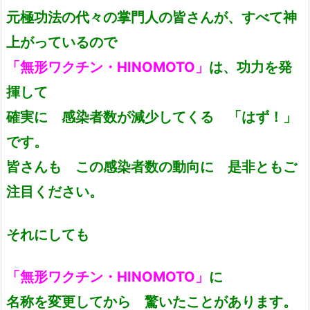
元極功法の代々の掌門人の皆さんが、すべて神
上がっているので
「無形ワクチン・HINOMOTO」
は、功力を発
揮して
確実に 感染者数が減少してくる 「はず！」
です。
皆さんも この感染者数の動向に 是非ともご
注目ください。
それにしても
「無形ワクチン・HINOMOTO」
に
名称を変更してから 驚いたことがあります。