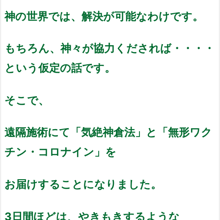
神の世界では、解決が可能なわけです。
もちろん、神々が協力くだされば・・・・
という仮定の話です。
そこで、
遠隔施術にて「気絶神倉法」と「無形ワク
チン・コロナイン」を
お届けすることになりました。
3日間ほどは、やきもきするような