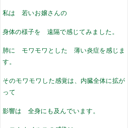
私は 若いお嬢さんの
身体の様子を 遠隔で感じてみました。
肺に モワモワとした 薄い炎症を感じま
す。
そのモワモワした感覚は、内臓全体に拡が
って
影響は 全身にも及んでいます。