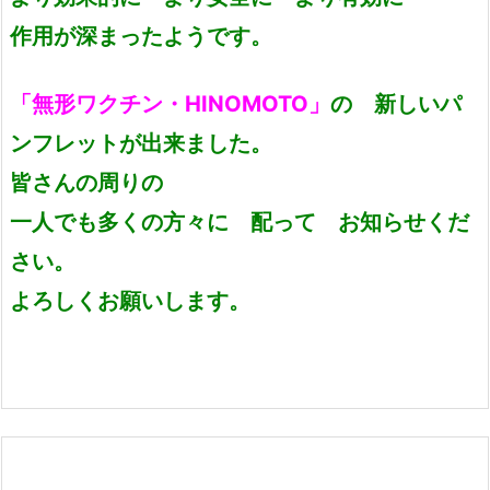
作用が深まったようです。
「無形ワクチン・HINOMOTO」
の 新しいパ
ンフレットが出来ました。
皆さんの周りの
一人でも多くの方々に 配って お知らせくだ
さい。
よろしくお願いします。