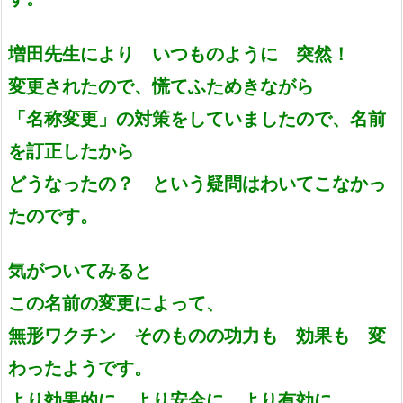
増田先生により いつものように 突然！
変更されたので、慌てふためきながら
「名称変更」の対策をしていましたので、名前
を訂正したから
どうなったの？ という疑問はわいてこなかっ
たのです。
気がついてみると
この名前の変更によって、
無形ワクチン そのものの功力も 効果も 変
わったようです。
より効果的に より安全に より有効に