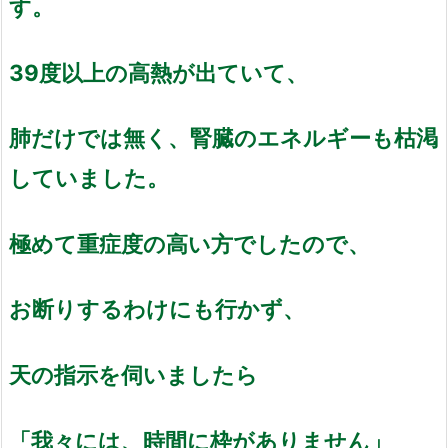
す。
39度以上の高熱が出ていて、
肺だけでは無く、腎臓のエネルギーも枯渇
していました。
極めて重症度の高い方でしたので、
お断りするわけにも行かず、
天の指示を伺いましたら
「我々には、時間に枠がありません」