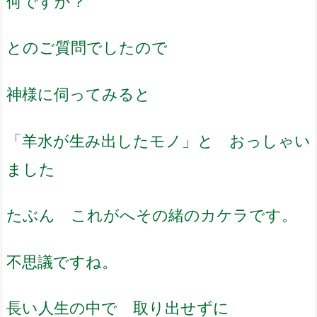
何ですか？
とのご質問でしたので
神様に伺ってみると
「羊水が生み出したモノ」と おっしゃい
ました
たぶん これがへその緒のカケラです。
不思議ですね。
長い人生の中で 取り出せずに