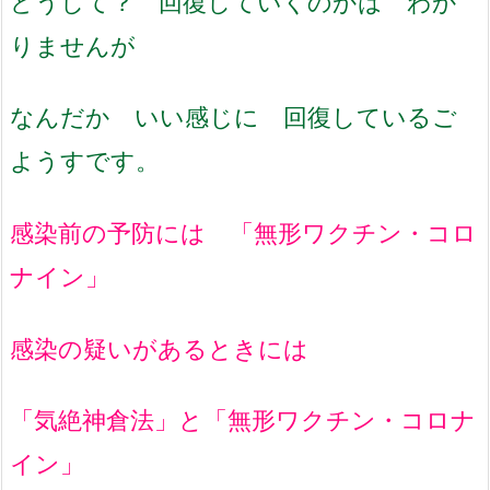
どうして？ 回復していくのかは わか
りませんが
なんだか いい感じに 回復しているご
ようすです。
感染前の予防には 「無形ワクチン・コロ
ナイン」
感染の疑いがあるときには
「気絶神倉法」と「無形ワクチン・コロナ
イン」