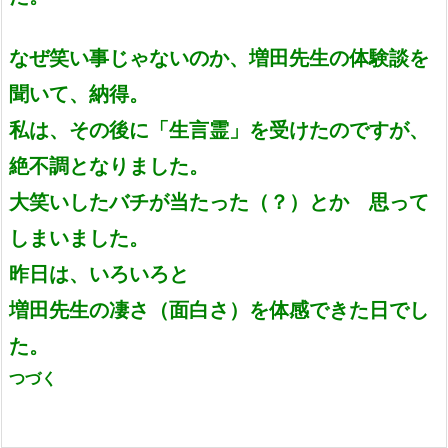
なぜ笑い事じゃないのか、増田先生の体験談を
聞いて、納得。
私は、その後に「生言霊」を受けたのですが、
絶不調となりました。
大笑いしたバチが当たった（？）
とか 思って
しまいました。
昨日は、いろいろと
増田先生の凄さ（面白さ）
を体感できた日でし
た。
つづく