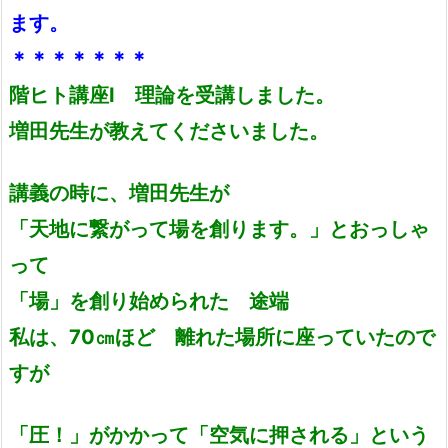
ます。
＊＊＊＊＊＊＊
階ヒト講座Ⅰ 理論を受講しました。
増田先生が教えてくださいました。
講義の時に、増田先生が
「天地に繋がって場を創ります。」とおっしゃ
って
「場」を創り始められた 途端
私は、70㎝ほど 離れた場所に座っていたので
すが
「圧！」がかかって「空気に押される」という