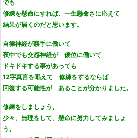
でも
修練を懸命にすれば、一生懸命さに応えて
結果が届くのだと思います。
自律神経が勝手に働いて
夜中でも交感神経が 優位に働いて
ドキドキする事があっても
12字真言を唱えて 修練をするならば
回復する可能性が あることが分かりました。
修練をしましょう。
少々、無理をして、懸命に努力してみましょ
う。