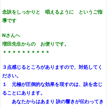
念訣をしっかりと 唱えるように というご指
導です
Nさんへ
増田先生からの お便りです。
＊＊＊＊＊＊＊＊＊＊
３点感じるところがありますので、対処してく
ださい。
１ 元極が圧倒的な効果を現すのは、訣を念じ
ることにあります。
あなたからはあまり 訣の響きが伝わってき