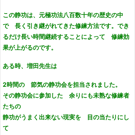
この静功は、元極功法八百数十年の歴史の中
で 長く引き継がれてきた修練方法です。でき
るだけ長い時間継続することによって 修練効
果が上がるのです。
ある時、増田先生は
2時間の 節気の静功会を担当されました。
その静功会に参加した
余りにも未熟な修練者
たちの
静功がうまく出来ない現実を 目の当たりにし
て