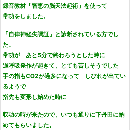
録音教材「智恵の脳天法起術」を使って
帯功をしました。
「自律神経失調証」と診断されている方でし
た。
帯功が あと5分で終わろうとした時に
過呼吸発作が起きて、とても苦しそうでした
手の指もCO2が過多になって しびれが出てい
るようで
指先も変形し始めた時に
収功の時が来たので、いつも通りに下丹田に納
めてもらいました。