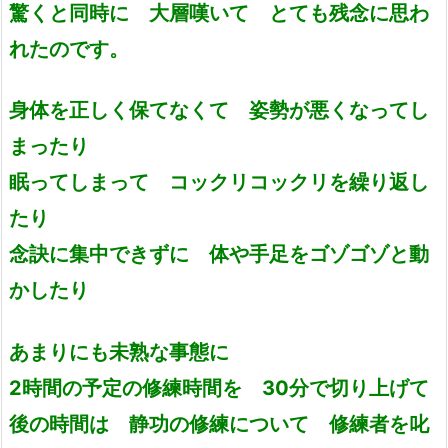
驚くと同時に 大層嘆いて とても残念に思わ
れたのです。
身体を正しく保てなくて 姿勢が悪くなってし
まったり
眠ってしまって コックリコックリを繰り返し
たり
念訣に集中できずに 体や手足をゴゾゴゾと動
かしたり
あまりにも未熟な事態に
2時間の予定の修練時間を 30分で切り上げて
後の時間は 静功の修練について 修練者を叱