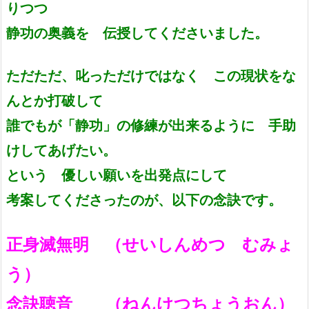
りつつ
静功の奥義を 伝授してくださいました。
ただただ、叱っただけではなく この現状をな
んとか打破して
誰でもが「静功」の修練が出来るように 手助
けしてあげたい。
という 優しい願いを出発点にして
考案してくださったのが、以下の念訣です。
正身滅無明 （せいしんめつ むみょ
う）
念訣聴音 （ねんけつちょうおん）