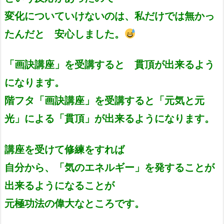
変化についていけないのは、私だけでは無かっ
たんだと 安心しました。
「画訣講座」を受講すると 貫頂が出来るよう
になります。
階フタ「画訣講座」を受講すると「元気と元
光」による「貫頂」が出来るようになります。
講座を受けて修練をすれば
自分から、「気のエネルギー」を発することが
出来るようになることが
元極功法の偉大なところです。