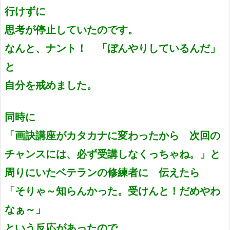
行けずに
思考が停止していたのです。
なんと、ナント！ 「ぼんやりしているんだ」
と
自分を戒めました。
同時に
「画訣講座がカタカナに変わったから 次回の
チャンスには、必ず受講しなくっちゃね。」と
周りにいたベテランの修練者に 伝えたら
「そりゃ～知らんかった。受けんと！だめやわ
なぁ～」
という反応があったので