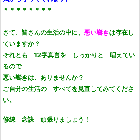
＊＊＊＊＊＊＊＊
さて、皆さんの生活の中に、
悪い響き
は存在し
ていますか？
それとも 12字真言を しっかりと 唱えてい
るので
悪い響きは、ありませんか？
ご自分の生活の すべてを見直してみてくださ
い。
修練 念訣 頑張りましょう！