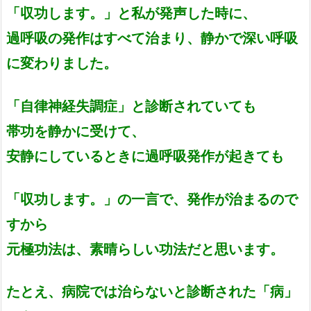
「収功します。」と私が発声した時に、
過呼吸の発作はすべて治まり、静かで深い呼吸
に変わりました。
「自律神経失調症」と診断されていても
帯功を静かに受けて、
安静にしているときに過呼吸発作が起きても
「収功します。」の一言で、発作が治まるので
すから
元極功法は、素晴らしい功法だと思います。
たとえ、病院では治らないと診断された「病」