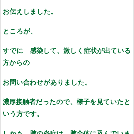
お伝えしました。
ところが、
すでに 感染して、激しく症状が出ている
方からの
お問い合わせがありました。
濃厚接触者だったので、様子を見ていたと
いう方です。
しかも、肺の炎症は、肺全体に及んでいま