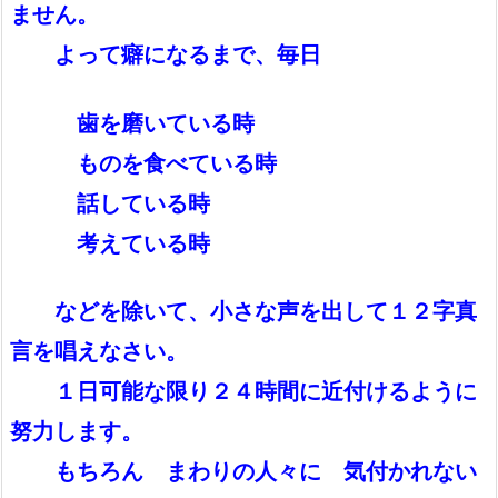
ません。
よって癖になるまで、毎日
歯を磨いている時
ものを食べている時
話している時
考えている時
などを除いて、小さな声を出して１２字真
言を唱えなさい。
１日可能な限り２４時間に近付けるように
努力します。
もちろん まわりの人々に 気付かれない