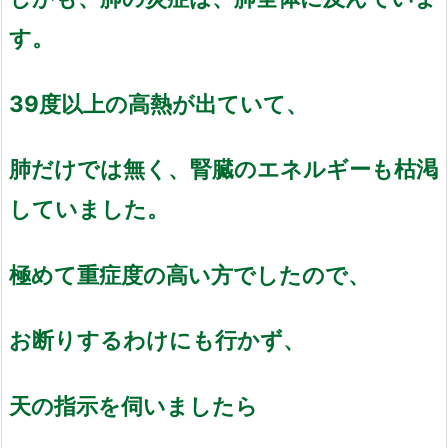
す。
39度以上の高熱が出ていて、
肺だけでは無く、腎臓のエネルギーも枯渇
していました。
極めて重症度の高い方でしたので、
お断りするわけにも行かず、
天の指示を伺いましたら