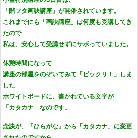
「階フタ画訣講座」が開催されています。
これまでにも「画訣講座」は何度も受講してき
たので
私は、安心して受講せずにサボっていました。
休憩時間になって
講座の部屋をのぞいてみて「ビックリ！」しま
した
ホワイトボードに、書かれている文字が
「カタカナ」なのです。
念訣が、「ひらがな」から「カタカナ」に変更
されたのですから