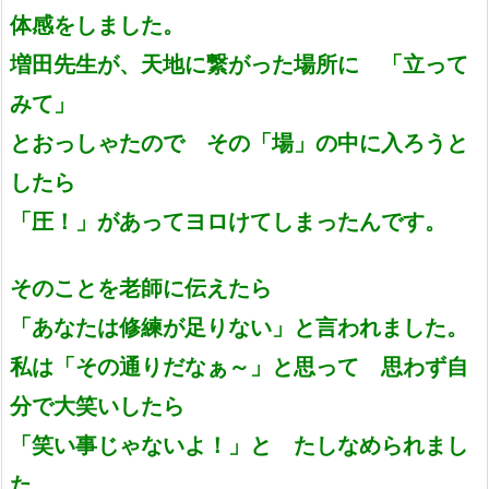
体感をしました。
増田先生が、天地に繋がった場所に 「立って
みて」
とおっしゃたので その「場」の中に入ろうと
したら
「圧！」があってヨロけてしまったんです。
そのことを老師に伝えたら
「あなたは修練が足りない」と言われました。
私は「その通りだなぁ～」と思って 思わず自
分で大笑いしたら
「
笑い事じゃないよ！」と たしなめられまし
た。