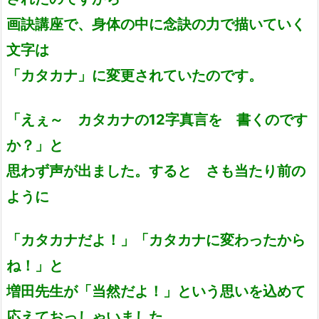
画訣講座で、身体の中に念訣の力で描いていく
文字は
「カタカナ」に変更されていたのです。
「えぇ～ カタカナの12字真言を 書くのです
か？」と
思わず声が出ました。すると さも当たり前の
ように
「カタカナだよ！」「カタカナに変わったから
ね！」と
増田先生が「当然だよ！」という思いを込めて
応えておっしゃいました。