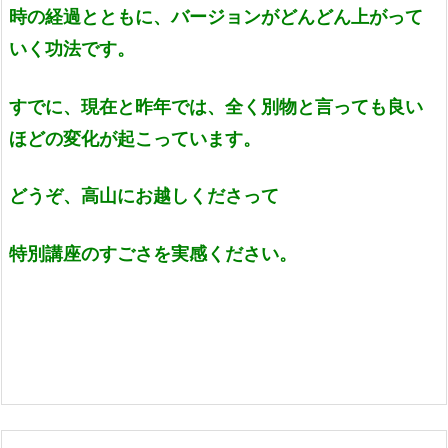
時の経過とともに、バージョンがどんどん上がって
いく功法です。
すでに、現在と昨年では、全く別物と言っても良い
ほどの変化が起こっています。
どうぞ、高山にお越しくださって
特別講座のすごさを実感ください。