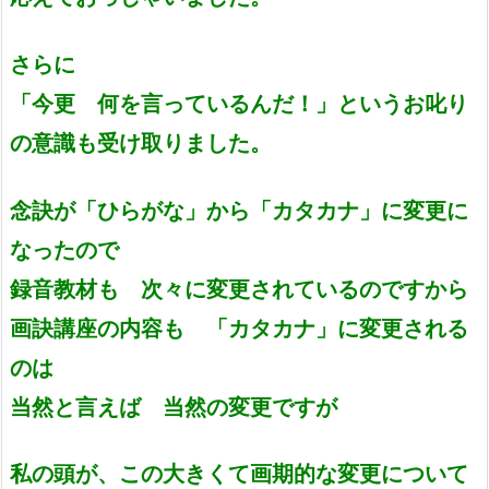
さらに
「今更 何を言っているんだ！」というお叱り
の意識も受け取りました。
念訣が「ひらがな」から「カタカナ」に変更に
なったので
録音教材も 次々に変更されているのですから
画訣講座の内容も 「カタカナ」に変更される
のは
当然と言えば 当然の変更ですが
私の頭が、この大きくて画期的な変更について