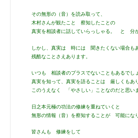
その無形の（音）を読み取って、
木村さんが観たこと 察知したことの
真実を相談者に話していらっしゃる。 と 分
しかし、真実は 時には 聞きたくない場合も
残酷なことさえあります。
いつも 相談者のプラスでないこともあるでし
真実を知って、真実を語ることは 厳しくもあ
このうえなく 「やさしい」ことなのだと思い
日之本元極の功法の修練を重ねていくと
無形の情報（音）を察知することが 可能にな
皆さんも 修練をして