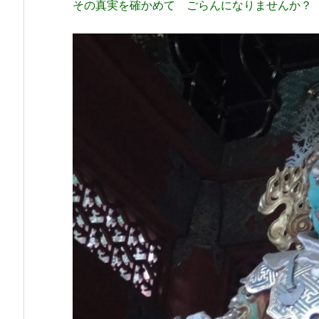
その真実を確かめて ごらんになりませんか？