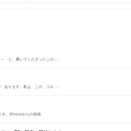
 と、書いてくださったこの ...
あります。私は この コロ ...
。iPhoneからの投稿