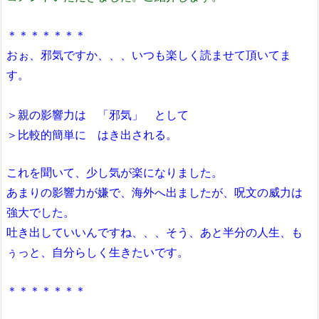
＊＊＊＊＊＊＊
おぉ、邪気ですか、、、いつも楽しく読ませて頂いてま
す。
＞親の影響力は 「邪気」 として
＞比較的簡単に はき出される。
これを聞いて、少し気が楽になりました。
あまりの影響力が嫌で、海外へ出ましたが、呪文の威力は
強大でした。
吐き出していいんですね、、、そう、あと半分の人生、も
ぅっと、自分らしく生きたいです。
＊＊＊＊＊＊＊