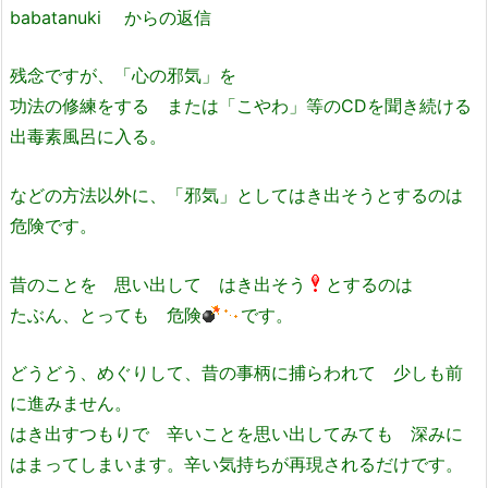
babatanuki からの返信
残念ですが、「心の邪気」を
功法の修練をする または「こやわ」等のCDを聞き続ける
出毒素風呂に入る。
などの方法以外に、「邪気」としてはき出そうとするのは
危険です。
昔のことを 思い出して はき出そう
とするのは
たぶん、とっても 危険
です。
どうどう、めぐりして、昔の事柄に捕らわれて 少しも前
に進みません。
はき出すつもりで 辛いことを思い出してみても 深みに
はまってしまいます。辛い気持ちが再現されるだけです。