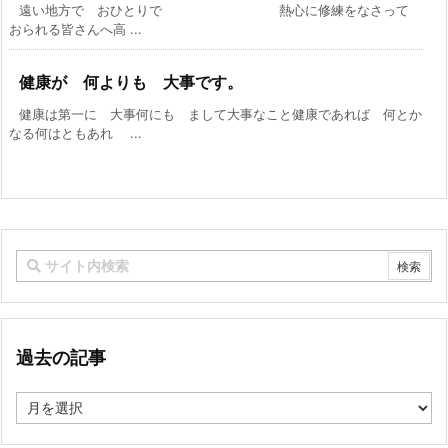
遠い地方で おひとりで 熱心に修練をなさって
おられる皆さんへ高 ...
健康が 何よりも 大事です。
健康は第一に 大事何にも まして大事なこと健康であれば 何とか
なる何はともあれ ...
過去の記事
過
去
の