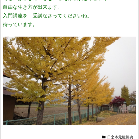
自由な生き方が出来ます。
入門講座を 受講なさってくださいね。
待っています。
日之本元極気功