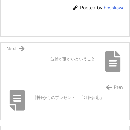
Posted by
hosokawa
Next
波動が細かいということ
Prev
神様からのプレゼント 「好転反応」