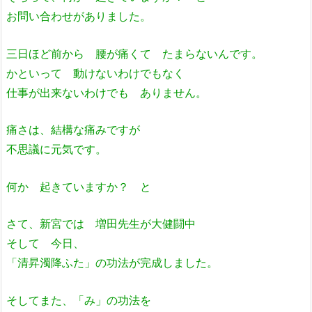
お問い合わせがありました。
三日ほど前から 腰が痛くて たまらないんです。
かといって 動けないわけでもなく
仕事が出来ないわけでも ありません。
痛さは、結構な痛みですが
不思議に元気です。
何か 起きていますか？ と
さて、新宮では 増田先生が大健闘中
そして 今日、
「清昇濁降ふた」の功法が完成しました。
そしてまた、「み」の功法を