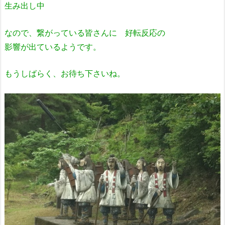
生み出し中
なので、繋がっている皆さんに 好転反応の
影響が出ているようです。
もうしばらく、お待ち下さいね。