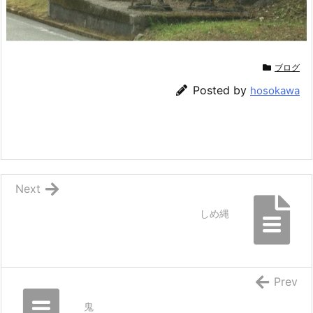
ブログ
Posted by
hosokawa
Next
しめ縄
Prev
鬼