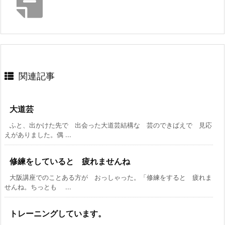
関連記事
大道芸
ふと、出かけた先で 出会った大道芸結構な 芸のできばえで 見応
えがありました。偶 ...
修練をしていると 疲れませんね
大阪講座でのことある方が おっしゃった。「修練をすると 疲れま
せんね。ちっとも ...
トレーニングしています。