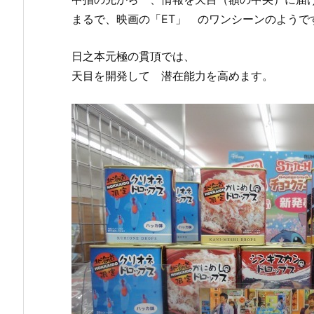
まるで、映画の「ET」 のワンシーンのようで
日之本元極の貫頂では、
天目を開発して 潜在能力を高めます。