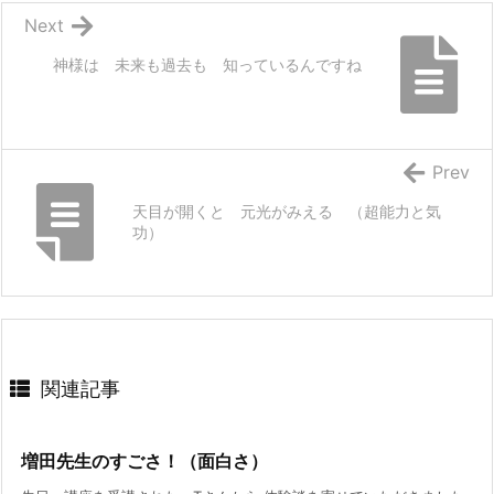
Next
神様は 未来も過去も 知っているんですね
Prev
天目が開くと 元光がみえる （超能力と気
功）
関連記事
増田先生のすごさ！（面白さ）