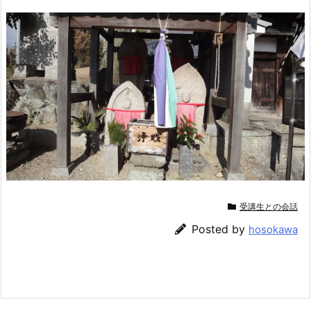
受講生との会話
Posted by
hosokawa