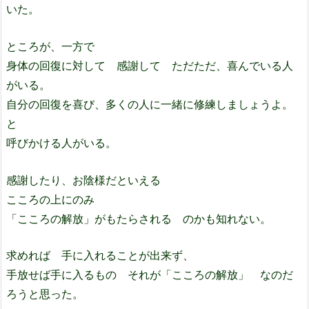
いた。
ところが、一方で
身体の回復に対して 感謝して ただただ、喜んでいる人
がいる。
自分の回復を喜び、多くの人に一緒に修練しましょうよ。
と
呼びかける人がいる。
感謝したり、お陰様だといえる
こころの上にのみ
「こころの解放」がもたらされる のかも知れない。
求めれば 手に入れることが出来ず、
手放せば手に入るもの それが「こころの解放」 なのだ
ろうと思った。