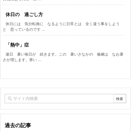
休日の 過ごし方
休日には 気分転換に なるように日常とは 全く違う事をしよう
と 思っているのです ...
「熱中」症
連日 暑い毎日が 続きます。この 暑いさなかの 修練は なお暑
さが増します。寒い ...
過去の記事