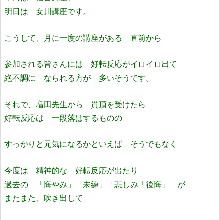
明日は 女川講座です。
こうして、月に一度の講座がある 直前から
参加される皆さんには 好転反応がイロイロ出て
絶不調に なられる方が 多いそうです。
それで、増田先生から 貫頂を受けたら
好転反応は 一段落はするものの
すっかりと元気になるかといえば そうでもなく
今度は 精神的な 好転反応が出たり
過去の 「悔やみ」「未練」「悲しみ「後悔」 が
またまた、吹き出して