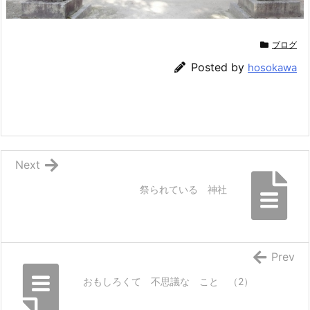
ブログ
Posted by
hosokawa
Next
祭られている 神社
Prev
おもしろくて 不思議な こと （2）